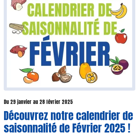
Du 29 janvier au 28 février 2025
Découvrez notre calendrier de
saisonnalité de Février 2025 !