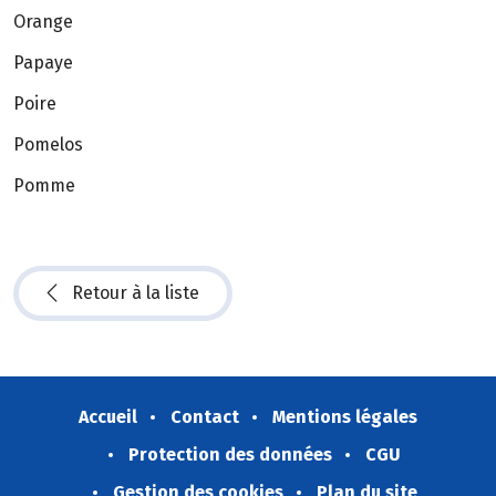
Orange
Papaye
Poire
Pomelos
Pomme
Retour à la liste
Accueil
Contact
Mentions légales
Protection des données
CGU
Gestion des cookies
Plan du site