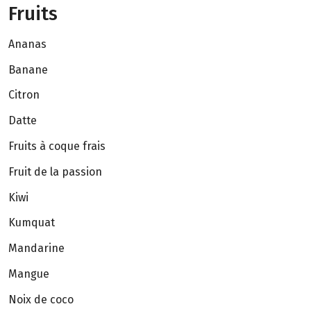
Fruits
Ananas
Banane
Citron
Datte
Fruits à coque frais
Fruit de la passion
Kiwi
Kumquat
Mandarine
Mangue
Noix de coco