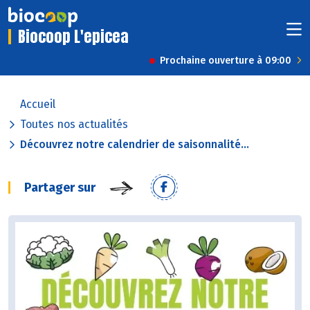
Biocoop L'epicea
Prochaine ouverture à 09:00
Accueil
Toutes nos actualités
Découvrez notre calendrier de saisonnalité...
Partager sur