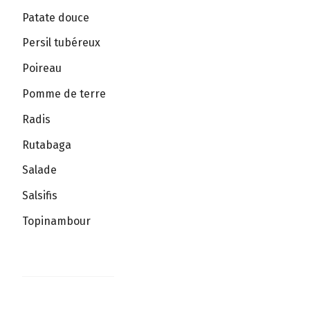
Patate douce
Persil tubéreux
Poireau
Pomme de terre
Radis
Rutabaga
Salade
Salsifis
Topinambour