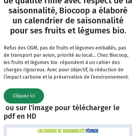
de qualité rime avec respect de la
saisonnalité, Biocoop a élaboré
un calendrier de saisonnalité
pour ses fruits et légumes bio.
Refus des OGM, pas de fruits et légumes emballés, pas
de transport par avion, priorité au local… Chez Biocoop,
les fruits et légumes bio répondent à un cahier des
charges rigoureux. Avec pour objectif, la réduction de
l’impact carbone et la préservation de l’environnement.
Cliquez ici
ou sur l'image pour télécharger le
pdf en HD