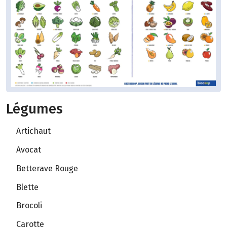
Légumes
Artichaut
Avocat
Betterave Rouge
Blette
Brocoli
Carotte