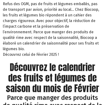
Refus des OGM, pas de fruits et légumes emballés, pas
de transport par avion, priorité au local… Chez Biocoop,
les fruits et légumes bio répondent à un cahier des
charges rigoureux. Avec pour objectif, la réduction de
l’impact carbone et la préservation de
l’environnement. Parce que manger des produits de
qualité rime avec respect de la saisonnalité, Biocoop a
élaboré un calendrier de saisonnalité pour ses fruits et
légumes bio.
Découvrez celui de Février 2025 !
Découvrez le calendrier
des fruits et légumes de
saison du mois de Février
Parce que manger des produits