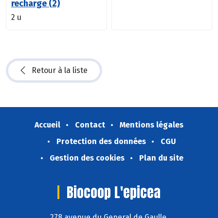
recharge (2)
2 u
Retour à la liste
Accueil
Contact
Mentions légales
Protection des données
CGU
Gestion des cookies
Plan du site
Biocoop L'epicea
278 avenue du General de Gaulle