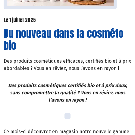
Le 1 juillet 2025
Du nouveau dans la cosméto
bio
Des produits cosmétiques efficaces, certifiés bio et à prix
abordables ? Vous en rêviez, nous l’avons en rayon !
Des produits cosmétiques certifiés bio et à prix doux,
sans compromettre la qualité ? Vous en rêviez, nous
l’avons en rayon !
Ce mois-ci découvrez en magasin notre nouvelle gamme