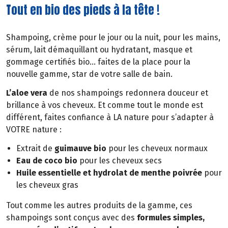
Tout en bio des pieds à la tête !
Shampoing, crème pour le jour ou la nuit, pour les mains,
sérum, lait démaquillant ou hydratant, masque et
gommage certifiés bio… faites de la place pour la
nouvelle gamme, star de votre salle de bain.
L’aloe vera
de nos shampoings redonnera douceur et
brillance à vos cheveux. Et comme tout le monde est
différent, faites confiance à LA nature pour s’adapter à
VOTRE nature :
Extrait de
guimauve bio
pour les cheveux normaux
Eau de coco bio
pour les cheveux secs
Huile essentielle et hydrolat de menthe poivrée
pour
les cheveux gras
Tout comme les autres produits de la gamme, ces
shampoings sont conçus avec des
formules simples,