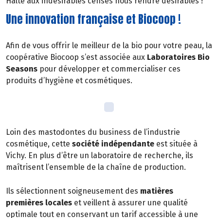
Halte aux indésirables censés nous rendre désirables !
Une innovation française et Biocoop !
Afin de vous offrir le meilleur de la bio pour votre peau, la
coopérative Biocoop s’est associée aux
Laboratoires Bio
Seasons
pour développer et commercialiser ces
produits d’hygiène et cosmétiques.
Loin des mastodontes du business de l’industrie
cosmétique, cette
société indépendante
est située à
Vichy. En plus d’être un laboratoire de recherche, ils
maîtrisent l’ensemble de la chaîne de production.
Ils sélectionnent soigneusement des
matières
premières locales
et veillent à assurer une qualité
optimale tout en conservant un tarif accessible à une