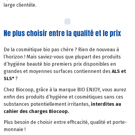
large clientèle.
Ne plus choisir entre la qualité et le prix
De la cosmétique bio pas chère ? Rien de nouveau à
l’horizon ! Mais saviez-vous que plupart des produits
d’hygiène beauté bio premiers prix disponibles en
grandes et moyennes surfaces contiennent des
ALS et
SLS*
?
Chez Biocoop, grâce à la marque BIO ENJOY, vous aurez
enfin des produits d’hygiène et cosmétiques sans ces
substances potentiellement irritantes,
interdites au
cahier des charges Biocoop.
Plus besoin de choisir entre efficacité, qualité et porte-
monnaie !