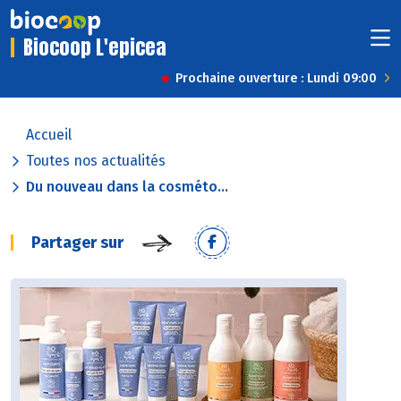
Biocoop L'epicea
Prochaine ouverture : Lundi 09:00
Accueil
Toutes nos actualités
Du nouveau dans la cosméto...
Partager sur