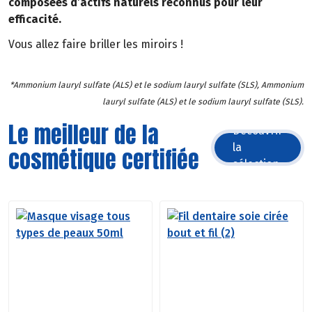
composées d’actifs naturels reconnus pour leur
efficacité.
Vous allez faire briller les miroirs !
*Ammonium lauryl sulfate (ALS) et le sodium lauryl sulfate (SLS), Ammonium
lauryl sulfate (ALS) et le sodium lauryl sulfate (SLS).
Le meilleur de la
Découvrir
la
cosmétique certifiée
sélection