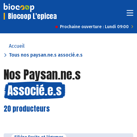
Biocoop L'epicea
Prochaine ouverture : Lundi 09:00
Accueil
Tous nos paysan.ne.s associé.e.s
Nos Paysan.ne.s
Associé.e.s
20 producteurs