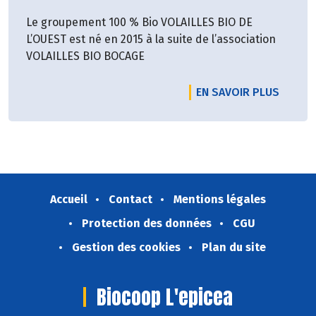
Le groupement 100 % Bio VOLAILLES BIO DE
L’OUEST est né en 2015 à la suite de l’association
VOLAILLES BIO BOCAGE
EN SAVOIR PLUS
Accueil
Contact
Mentions légales
Protection des données
CGU
Gestion des cookies
Plan du site
Biocoop L'epicea