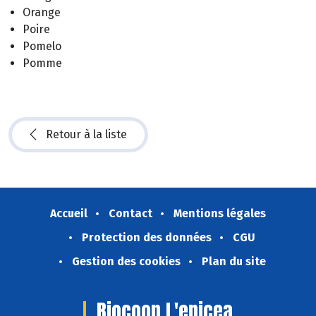
Orange
Poire
Pomelo
Pomme
Retour à la liste
Accueil
Contact
Mentions légales
Protection des données
CGU
Gestion des cookies
Plan du site
Biocoop L'epicea