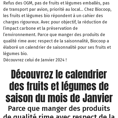
Refus des OGM, pas de fruits et légumes emballés, pas
de transport par avion, priorité au local… Chez Biocoop,
les fruits et légumes bio répondent à un cahier des
charges rigoureux. Avec pour objectif, la réduction de
l’impact carbone et la préservation de
l’environnement. Parce que manger des produits de
qualité rime avec respect de la saisonnalité, Biocoop a
élaboré un calendrier de saisonnalité pour ses fruits et
légumes bio.
Découvrez celui de Janvier 2024 !
Découvrez le calendrier
des fruits et légumes de
saison du mois de Janvier
Parce que manger des produits
de qualité rime avec respect de la