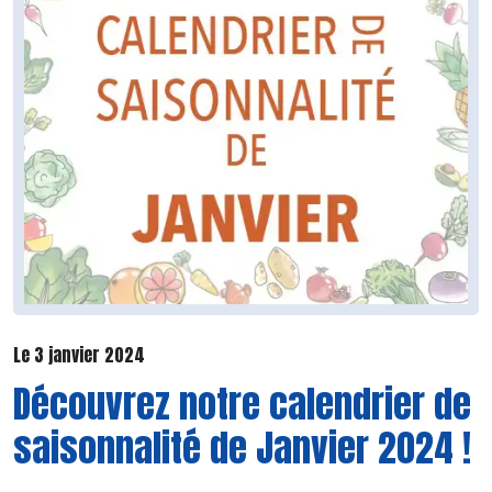
Le 3 janvier 2024
Découvrez notre calendrier de
saisonnalité de Janvier 2024 !