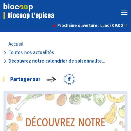
Biocoop L'epicea
Prochaine ouverture : Lundi 09:00
Accueil
Toutes nos actualités
Découvrez notre calendrier de saisonnalité...
Partager sur