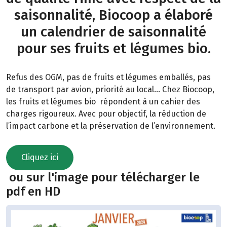
saisonnalité, Biocoop a élaboré
un calendrier de saisonnalité
pour ses fruits et légumes bio.
Refus des OGM, pas de fruits et légumes emballés, pas
de transport par avion, priorité au local… Chez Biocoop,
les fruits et légumes bio répondent à un cahier des
charges rigoureux. Avec pour objectif, la réduction de
l’impact carbone et la préservation de l’environnement.
Cliquez ici
ou sur l'image pour télécharger le
pdf en HD