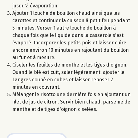
jusqu'à évaporation.
Ajouter 1 louche de bouillon chaud ainsi que les
carottes et continuer la cuisson à petit feu pendant
5 minutes. Verser 1 autre louche de bouillon à
chaque fois que le liquide dans la casserole s'est
évaporé. Incorporer les petits pois et laisser cuire
encore environ 10 minutes en rajoutant du bouillon
au fur et à mesure.
Ciseler les feuilles de menthe et les tiges d'oignon.
Quand le blé est cuit, saler légèrement, ajouter le
Langres coupé en cubes et laisser reposer 2
minutes en couvrant.
Mélanger le risotto une dernière fois en ajoutant un
filet de jus de citron. Servir bien chaud, parsemé de
menthe et de tiges d'oignon ciselées.