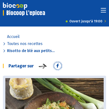
Biocoop L'epicea
Ouvert jusqu'à 19:00
Accueil
Toutes nos recettes
Risotto de blé aux petits...
Partager sur