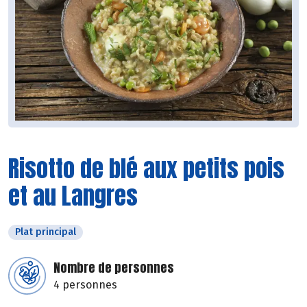
Risotto de blé aux petits pois
et au Langres
Plat principal
Nombre de personnes
4 personnes