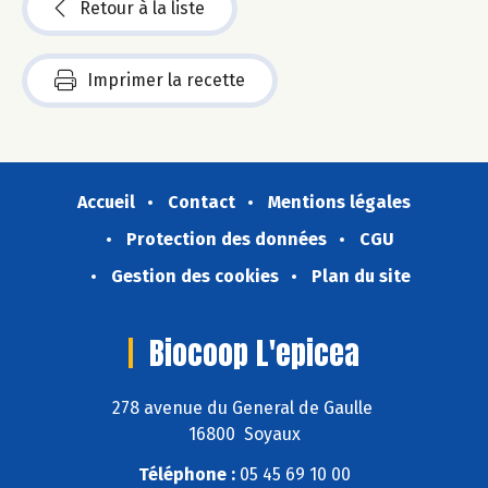
Retour à la liste
Imprimer la recette
Accueil
Contact
Mentions légales
Protection des données
CGU
Gestion des cookies
Plan du site
Biocoop L'epicea
278 avenue du General de Gaulle
16800 Soyaux
Téléphone :
05 45 69 10 00