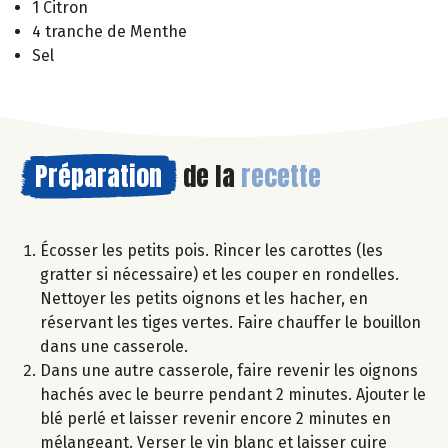
1 Citron
4 tranche de Menthe
Sel
Préparation
de la
recette
Écosser les petits pois. Rincer les carottes (les
gratter si nécessaire) et les couper en rondelles.
Nettoyer les petits oignons et les hacher, en
réservant les tiges vertes. Faire chauffer le bouillon
dans une casserole.
Dans une autre casserole, faire revenir les oignons
hachés avec le beurre pendant 2 minutes. Ajouter le
blé perlé et laisser revenir encore 2 minutes en
mélangeant. Verser le vin blanc et laisser cuire