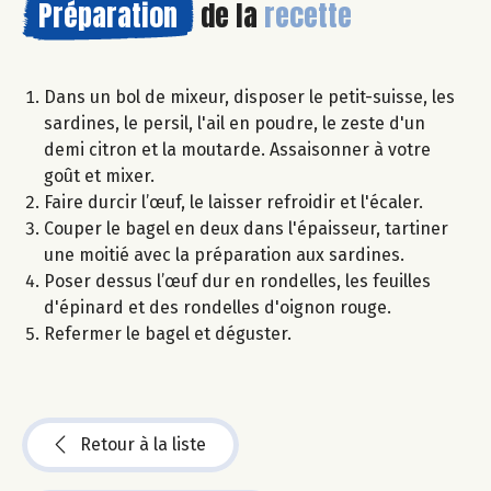
Préparation
de la
recette
Dans un bol de mixeur, disposer le petit-suisse, les
sardines, le persil, l'ail en poudre, le zeste d'un
demi citron et la moutarde. Assaisonner à votre
goût et mixer.
Faire durcir l’œuf, le laisser refroidir et l'écaler.
Couper le bagel en deux dans l'épaisseur, tartiner
une moitié avec la préparation aux sardines.
Poser dessus l’œuf dur en rondelles, les feuilles
d'épinard et des rondelles d'oignon rouge.
Refermer le bagel et déguster.
Retour à la liste