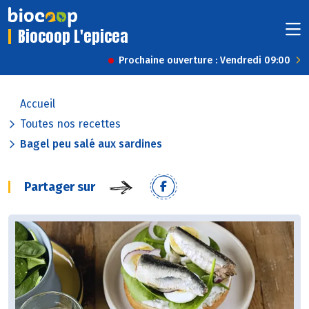
Biocoop L'epicea
Prochaine ouverture : Vendredi 09:00
Accueil
Toutes nos recettes
Bagel peu salé aux sardines
Partager sur