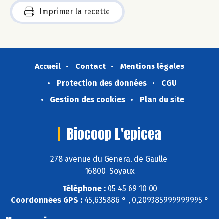
Imprimer la recette
Accueil
Contact
Mentions légales
Protection des données
CGU
Gestion des cookies
Plan du site
Biocoop L'epicea
278 avenue du General de Gaulle
16800 Soyaux
Téléphone :
05 45 69 10 00
Coordonnées GPS :
45,635886 ° , 0,209385999999995 °