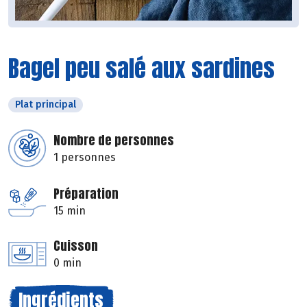
Bagel peu salé aux sardines
Plat principal
Nombre de personnes
1 personnes
Préparation
15 min
Cuisson
0 min
Ingrédients