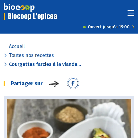
Biocoop L'epicea
Ouvert jusqu'à 19:00
Accueil
Toutes nos recettes
Courgettes farcies à la viande...
Partager sur