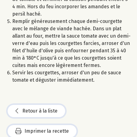
4 min. Hors du feu incorporer les amandes et le
persil haché.
Remplir généreusement chaque demi-courgette
avec le mélange de viande hachée. Dans un plat
allant au four, mettre la sauce tomate avec un demi-
verre d'eau puis les courgettes farcies, arroser d'un
filet d'huile d'olive puis enfourner pendant 35 à 40
min à 180°C jusqu'à ce que les courgettes soient
cuites mais encore légèrement fermes.
Servir les courgettes, arroser d'un peu de sauce
tomate et déguster immédiatement.
Retour à la liste
Imprimer la recette