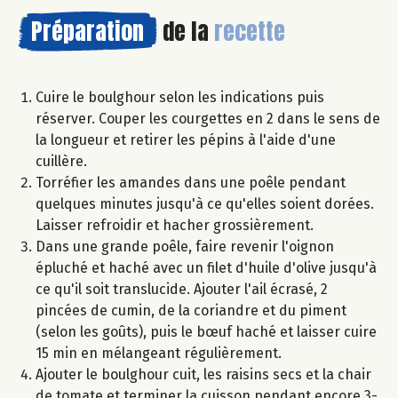
Préparation
de la
recette
Cuire le boulghour selon les indications puis
réserver. Couper les courgettes en 2 dans le sens de
la longueur et retirer les pépins à l'aide d'une
cuillère.
Torréfier les amandes dans une poêle pendant
quelques minutes jusqu'à ce qu'elles soient dorées.
Laisser refroidir et hacher grossièrement.
Dans une grande poêle, faire revenir l'oignon
épluché et haché avec un filet d'huile d'olive jusqu'à
ce qu'il soit translucide. Ajouter l'ail écrasé, 2
pincées de cumin, de la coriandre et du piment
(selon les goûts), puis le bœuf haché et laisser cuire
15 min en mélangeant régulièrement.
Ajouter le boulghour cuit, les raisins secs et la chair
de tomate et terminer la cuisson pendant encore 3-