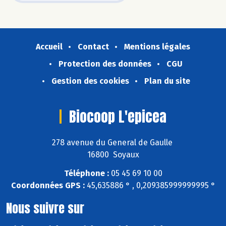
Accueil
Contact
Mentions légales
Protection des données
CGU
Gestion des cookies
Plan du site
Biocoop L'epicea
278 avenue du General de Gaulle
16800 Soyaux
Téléphone :
05 45 69 10 00
Coordonnées GPS :
45,635886 ° , 0,209385999999995 °
Nous suivre sur