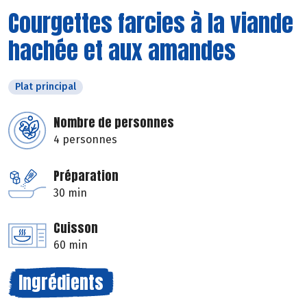
Courgettes farcies à la viande
hachée et aux amandes
Plat principal
Nombre de personnes
4 personnes
Préparation
30 min
Cuisson
60 min
Ingrédients