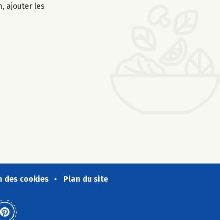
, ajouter les
n des cookies
Plan du site