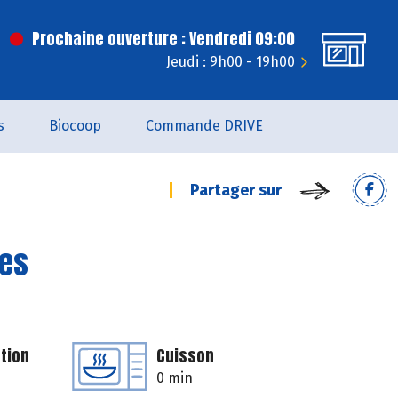
Prochaine ouverture : Vendredi 09:00
Jeudi : 9h00 - 19h00
s
Biocoop
Commande DRIVE
Partager sur
des
tion
Cuisson
0 min