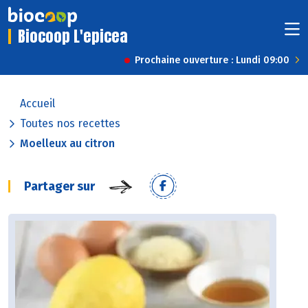
Biocoop L'epicea
Prochaine ouverture : Lundi 09:00
Accueil
Toutes nos recettes
Moelleux au citron
Partager sur