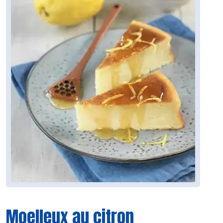
Moelleux au citron