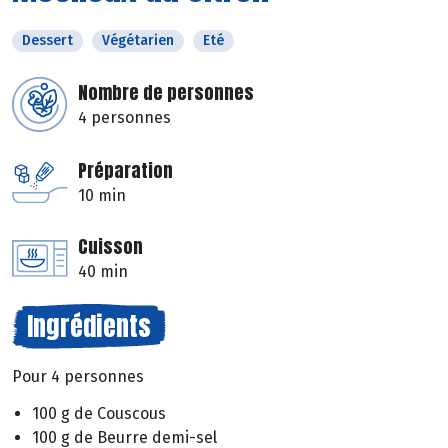
Dessert
Végétarien
Eté
Nombre de personnes
4 personnes
Préparation
10 min
Cuisson
40 min
Ingrédients
Pour 4 personnes
100 g de Couscous
100 g de Beurre demi-sel