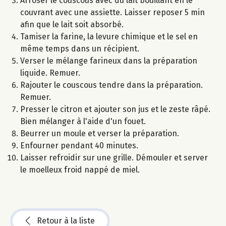
Arroser le couscous avec du lait bouillant en le
couvrant avec une assiette. Laisser reposer 5 min
afin que le lait soit absorbé.
Tamiser la farine, la levure chimique et le sel en
même temps dans un récipient.
Verser le mélange farineux dans la préparation
liquide. Remuer.
Rajouter le couscous tendre dans la préparation.
Remuer.
Presser le citron et ajouter son jus et le zeste râpé.
Bien mélanger à l'aide d'un fouet.
Beurrer un moule et verser la préparation.
Enfourner pendant 40 minutes.
Laisser refroidir sur une grille. Démouler et server
le moelleux froid nappé de miel.
Retour à la liste