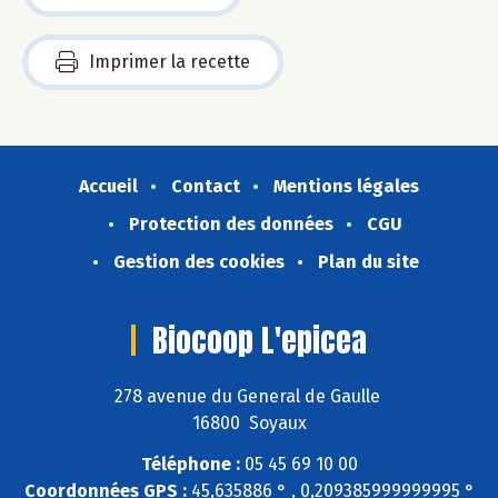
Imprimer la recette
Accueil
Contact
Mentions légales
Protection des données
CGU
Gestion des cookies
Plan du site
Biocoop L'epicea
278 avenue du General de Gaulle
16800 Soyaux
Téléphone :
05 45 69 10 00
Coordonnées GPS :
45,635886 ° , 0,209385999999995 °