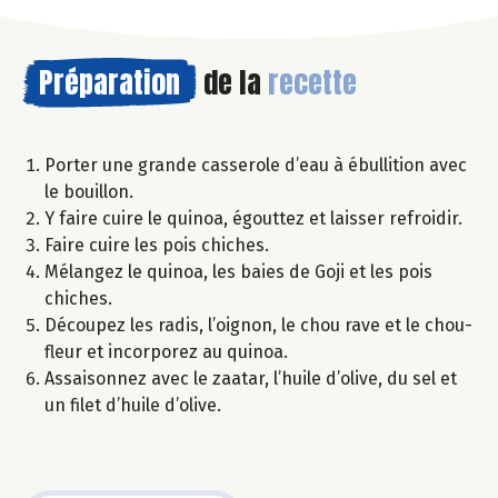
Préparation
de la
recette
Porter une grande casserole d’eau à ébullition avec
le bouillon.
Y faire cuire le quinoa, égouttez et laisser refroidir.
Faire cuire les pois chiches.
Mélangez le quinoa, les baies de Goji et les pois
chiches.
Découpez les radis, l’oignon, le chou rave et le chou-
fleur et incorporez au quinoa.
Assaisonnez avec le zaatar, l’huile d’olive, du sel et
un filet d’huile d’olive.