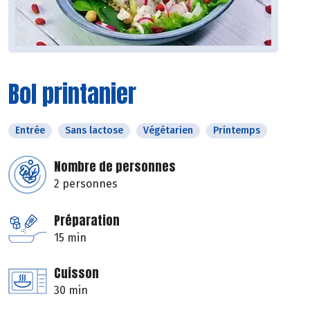
Bol printanier
Entrée
Sans lactose
Végétarien
Printemps
Nombre de personnes
2 personnes
Préparation
15 min
Cuisson
30 min