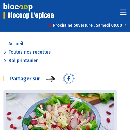
Biocoop L'epicea
Prochaine ouverture : Samedi 09:00
Accueil
Toutes nos recettes
Bol printanier
Partager sur