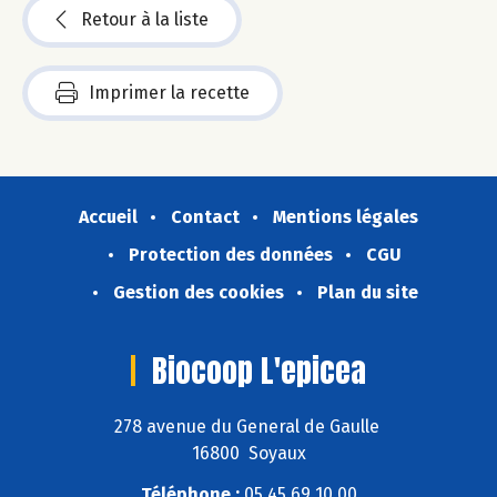
Retour à la liste
Imprimer la recette
Accueil
Contact
Mentions légales
Protection des données
CGU
Gestion des cookies
Plan du site
Biocoop L'epicea
278 avenue du General de Gaulle
16800 Soyaux
Téléphone :
05 45 69 10 00