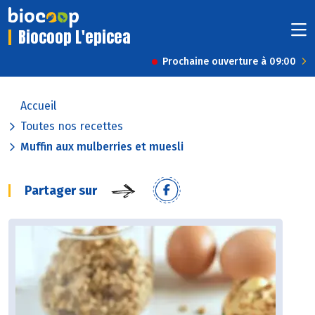
Biocoop L'epicea
Prochaine ouverture à 09:00
Accueil
Toutes nos recettes
Muffin aux mulberries et muesli
Partager sur