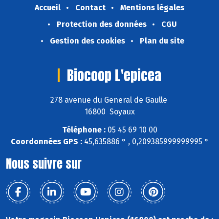
Accueil
Contact
Mentions légales
Protection des données
CGU
Gestion des cookies
Plan du site
Biocoop L'epicea
278 avenue du General de Gaulle
16800 Soyaux
Téléphone :
05 45 69 10 00
Coordonnées GPS :
45,635886 ° , 0,209385999999995 °
Nous suivre sur