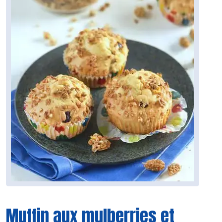
Muffin aux mulberries et