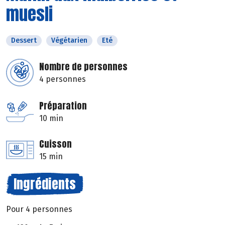
muesli
Dessert
Végétarien
Eté
Nombre de personnes
4 personnes
Préparation
10 min
Cuisson
15 min
Ingrédients
Pour 4 personnes