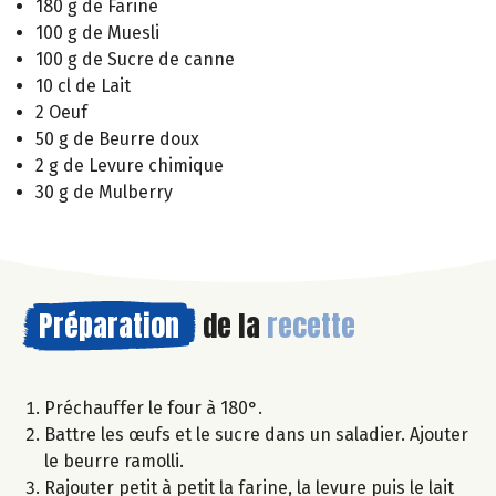
180 g de Farine
100 g de Muesli
100 g de Sucre de canne
10 cl de Lait
2 Oeuf
50 g de Beurre doux
2 g de Levure chimique
30 g de Mulberry
Préparation
de la
recette
Préchauffer le four à 180°.
Battre les œufs et le sucre dans un saladier. Ajouter
le beurre ramolli.
Rajouter petit à petit la farine, la levure puis le lait