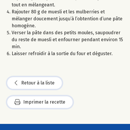
tout en mélangeant.
Rajouter 80 g de muesli et les mulberries et
mélanger doucement jusqu’à l’obtention d’une pâte
homogène.
Verser la pâte dans des petits moules, saupoudrer
du reste de muesli et enfourner pendant environ 15
min.
Laisser refroidir à la sortie du four et déguster.
Retour à la liste
Imprimer la recette