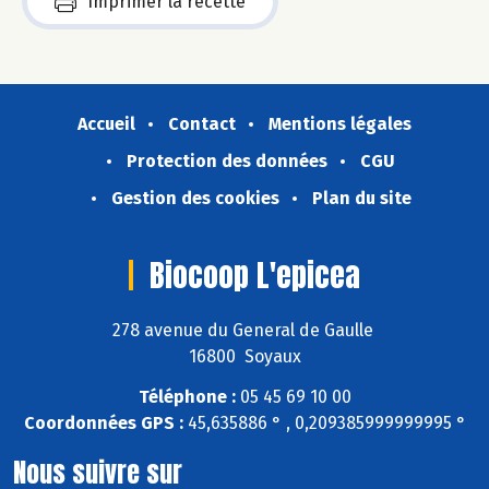
Imprimer la recette
Accueil
Contact
Mentions légales
Protection des données
CGU
Gestion des cookies
Plan du site
Biocoop L'epicea
278 avenue du General de Gaulle
16800 Soyaux
Téléphone :
05 45 69 10 00
Coordonnées GPS :
45,635886 ° , 0,209385999999995 °
Nous suivre sur