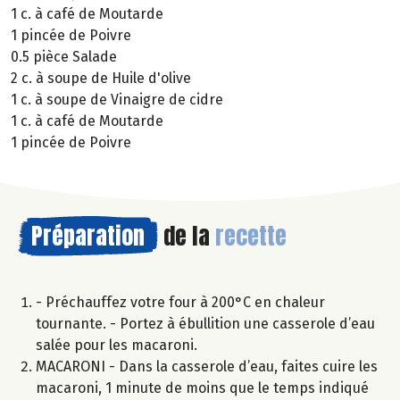
1 c. à café de Moutarde
1 pincée de Poivre
0.5 pièce Salade
2 c. à soupe de Huile d'olive
1 c. à soupe de Vinaigre de cidre
1 c. à café de Moutarde
1 pincée de Poivre
Préparation
de la
recette
- Préchauffez votre four à 200°C en chaleur
tournante. - Portez à ébullition une casserole d’eau
salée pour les macaroni.
MACARONI - Dans la casserole d’eau, faites cuire les
macaroni, 1 minute de moins que le temps indiqué