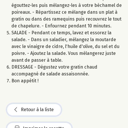
égouttez-les puis mélangez-les à votre béchamel de
poireaux. - Répartissez ce mélange dans un plat à
gratin ou dans des ramequins puis recouvrez le tout
de chapelure. - Enfournez pendant 10 minutes.
SALADE - Pendant ce temps, lavez et essorez la
salade. - Dans un saladier, mélangez la moutarde
avec le vinaigre de cidre, l'huile d'olive, du sel et du
poivre. - Ajoutez la salade. Vous mélangerez juste
avant de passer à table.
DRESSAGE - Dégustez votre gratin chaud
accompagné de salade assaisonnée.
Bon appétit !
Retour à la liste