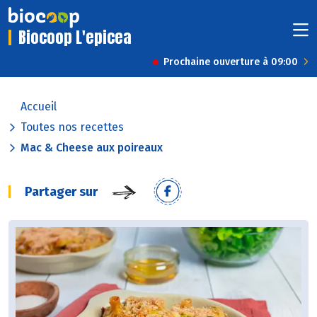
Biocoop L'epicea
Prochaine ouverture à 09:00
Accueil
Toutes nos recettes
Mac & Cheese aux poireaux
Partager sur