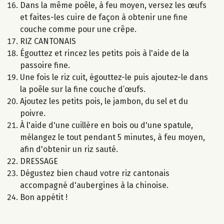
Dans la même poêle, à feu moyen, versez les œufs
et faites-les cuire de façon à obtenir une fine
couche comme pour une crêpe.
RIZ CANTONAIS
Égouttez et rincez les petits pois à l'aide de la
passoire fine.
Une fois le riz cuit, égouttez-le puis ajoutez-le dans
la poêle sur la fine couche d’œufs.
Ajoutez les petits pois, le jambon, du sel et du
poivre.
À l'aide d'une cuillère en bois ou d'une spatule,
mélangez le tout pendant 5 minutes, à feu moyen,
afin d'obtenir un riz sauté.
DRESSAGE
Dégustez bien chaud votre riz cantonais
accompagné d'aubergines à la chinoise.
Bon appétit !