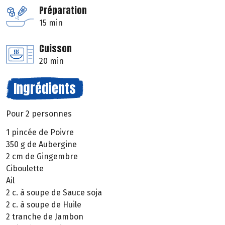
Préparation
15 min
Cuisson
20 min
Ingrédients
Pour 2 personnes
1 pincée de Poivre
350 g de Aubergine
2 cm de Gingembre
Ciboulette
Ail
2 c. à soupe de Sauce soja
2 c. à soupe de Huile
2 tranche de Jambon