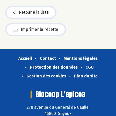
Retour à la liste
Imprimer la recette
Accueil
Contact
Mentions légales
Protection des données
CGU
Gestion des cookies
Plan du site
Biocoop L'epicea
278 avenue du General de Gaulle
16800 Soyaux