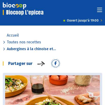
Biocoop L'epicea
Ouvert jusqu'à 19:00
Accueil
Toutes nos recettes
Aubergines à la chinoise et...
Partager sur