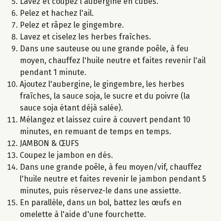
Lavez et coupez l'aubergine en cubes.
Pelez et hachez l'ail.
Pelez et râpez le gingembre.
Lavez et ciselez les herbes fraîches.
Dans une sauteuse ou une grande poêle, à feu
moyen, chauffez l'huile neutre et faites revenir l'ail
pendant 1 minute.
Ajoutez l'aubergine, le gingembre, les herbes
fraîches, la sauce soja, le sucre et du poivre (la
sauce soja étant déjà salée).
Mélangez et laissez cuire à couvert pendant 10
minutes, en remuant de temps en temps.
JAMBON & ŒUFS
Coupez le jambon en dés.
Dans une grande poêle, à feu moyen/vif, chauffez
l'huile neutre et faites revenir le jambon pendant 5
minutes, puis réservez-le dans une assiette.
En parallèle, dans un bol, battez les œufs en
omelette à l'aide d'une fourchette.