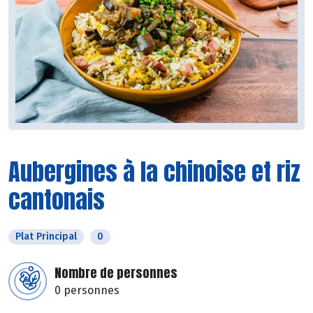
Aubergines à la chinoise et riz
cantonais
Plat Principal
0
Nombre de personnes
0 personnes