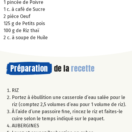
1 pincée de Poivre
1 c. à café de Sucre
2 pièce Oeuf
125 g de Petits pois
100 g de Riz thaï
2 c. à soupe de Huile
Préparation
de la
recette
RIZ
Portez à ébullition une casserole d’eau salée pour le
riz (comptez 2,5 volumes d’eau pour 1 volume de riz).
À l’aide d’une passoire fine, rincez le riz et faites-le
cuire selon le temps indiqué sur le paquet.
AUBERGINES