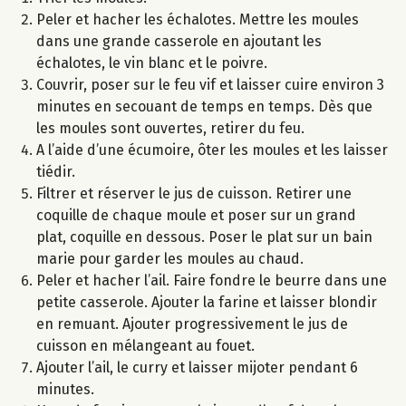
Peler et hacher les échalotes. Mettre les moules
dans une grande casserole en ajoutant les
échalotes, le vin blanc et le poivre.
Couvrir, poser sur le feu vif et laisser cuire environ 3
minutes en secouant de temps en temps. Dès que
les moules sont ouvertes, retirer du feu.
A l’aide d’une écumoire, ôter les moules et les laisser
tiédir.
Filtrer et réserver le jus de cuisson. Retirer une
coquille de chaque moule et poser sur un grand
plat, coquille en dessous. Poser le plat sur un bain
marie pour garder les moules au chaud.
Peler et hacher l’ail. Faire fondre le beurre dans une
petite casserole. Ajouter la farine et laisser blondir
en remuant. Ajouter progressivement le jus de
cuisson en mélangeant au fouet.
Ajouter l’ail, le curry et laisser mijoter pendant 6
minutes.