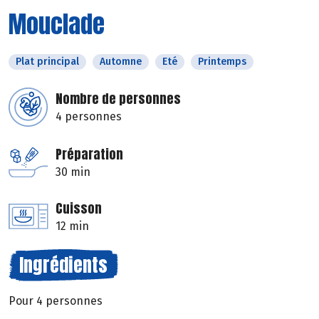
Mouclade
Plat principal
Automne
Eté
Printemps
Nombre de personnes
4 personnes
Préparation
30 min
Cuisson
12 min
Ingrédients
Pour 4 personnes