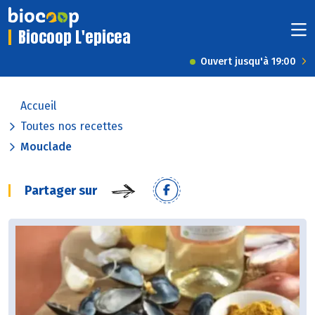
Biocoop L'epicea
Ouvert jusqu'à 19:00
Accueil
Toutes nos recettes
Mouclade
Partager sur