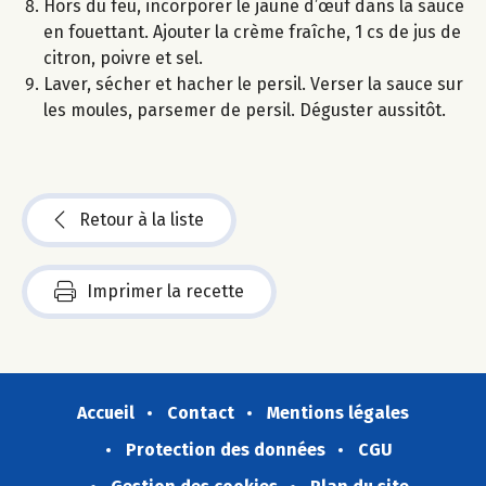
Hors du feu, incorporer le jaune d’œuf dans la sauce
en fouettant. Ajouter la crème fraîche, 1 cs de jus de
citron, poivre et sel.
Laver, sécher et hacher le persil. Verser la sauce sur
les moules, parsemer de persil. Déguster aussitôt.
Retour à la liste
Imprimer la recette
Accueil
Contact
Mentions légales
Protection des données
CGU