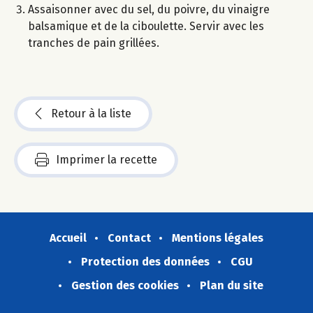
Assaisonner avec du sel, du poivre, du vinaigre
balsamique et de la ciboulette. Servir avec les
tranches de pain grillées.
Retour à la liste
Imprimer la recette
Accueil
Contact
Mentions légales
Protection des données
CGU
Gestion des cookies
Plan du site