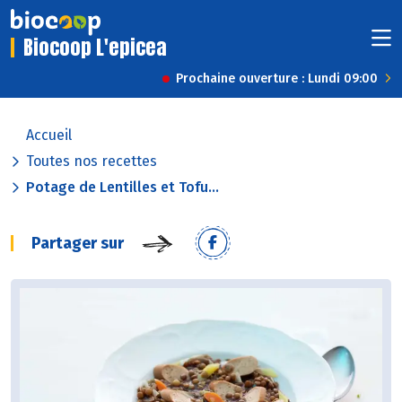
Biocoop L'epicea
Prochaine ouverture : Lundi 09:00
Accueil
Toutes nos recettes
Potage de Lentilles et Tofu...
Partager sur