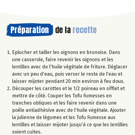
Préparation
de la
recette
Eplucher et tailler les oignons en brunoise. Dans
une casserole, faire revenir les oignons et les
lentilles avec de l'huile végétale de friture. Déglacer
avec un peu d'eau, puis verser le reste de l'eau et
laisser mijoter pendant 20 min environ à feu doux.
Découper les carottes et le 1/2 poireau en sifflet et
mettre de côté. Couper les Tofu Fumesses en
tranches obliques et les faire revenir dans une
poêle antiadhésive avec de l'huile végétale. Ajouter
la julienne de légumes et les Tofu Fumesse aux
lentilles et laisser mijoter jusqu'à ce que les lentilles
soient cuites.