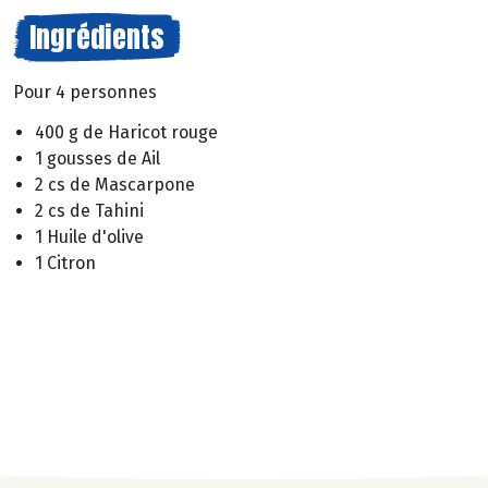
Ingrédients
Pour 4 personnes
400 g de Haricot rouge
1 gousses de Ail
2 cs de Mascarpone
2 cs de Tahini
1 Huile d'olive
1 Citron