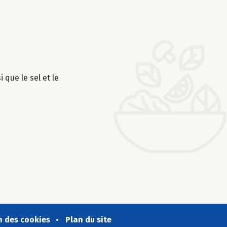
 que le sel et le
n des cookies
Plan du site