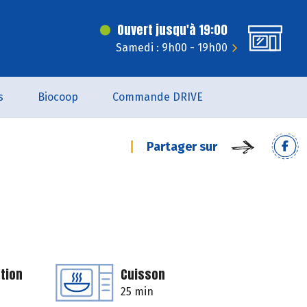
Ouvert jusqu'à 19:00
Samedi : 9h00 - 19h00
s
Biocoop
Commande DRIVE
Partager sur
tion
Cuisson
25 min