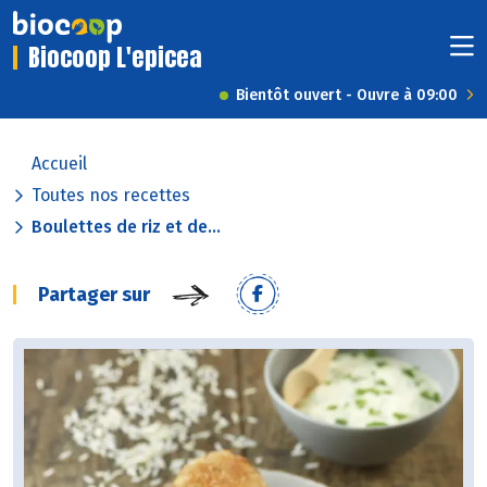
Biocoop L'epicea
Bientôt ouvert - Ouvre à 09:00
Accueil
Toutes nos recettes
Boulettes de riz et de...
Partager sur