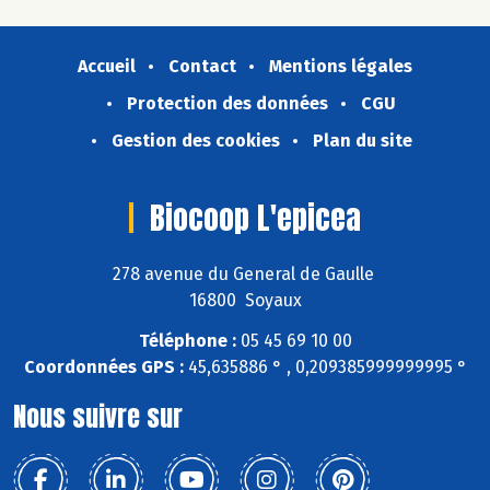
Accueil
Contact
Mentions légales
Protection des données
CGU
Gestion des cookies
Plan du site
Biocoop L'epicea
278 avenue du General de Gaulle
16800 Soyaux
Téléphone :
05 45 69 10 00
Coordonnées GPS :
45,635886 ° , 0,209385999999995 °
Nous suivre sur