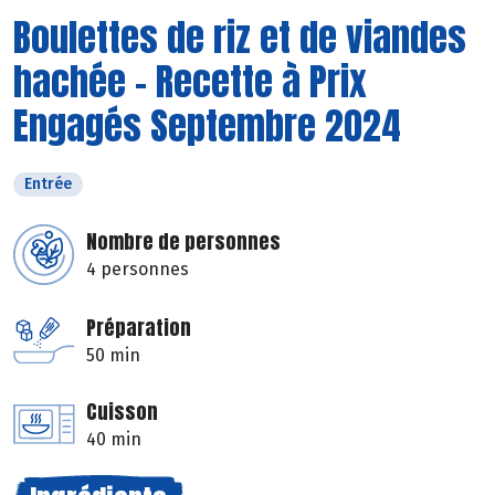
Boulettes de riz et de viandes
hachée - Recette à Prix
Engagés Septembre 2024
Entrée
Nombre de personnes
4 personnes
Préparation
50 min
Cuisson
40 min