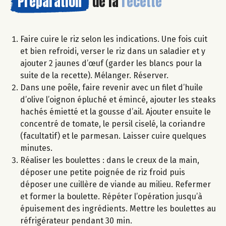
Préparation
de la
recette
Faire cuire le riz selon les indications. Une fois cuit
et bien refroidi, verser le riz dans un saladier et y
ajouter 2 jaunes d’œuf (garder les blancs pour la
suite de la recette). Mélanger. Réserver.
Dans une poêle, faire revenir avec un filet d’huile
d’olive l’oignon épluché et émincé, ajouter les steaks
hachés émietté et la gousse d’ail. Ajouter ensuite le
concentré de tomate, le persil ciselé, la coriandre
(facultatif) et le parmesan. Laisser cuire quelques
minutes.
Réaliser les boulettes : dans le creux de la main,
déposer une petite poignée de riz froid puis
déposer une cuillère de viande au milieu. Refermer
et former la boulette. Répéter l’opération jusqu’à
épuisement des ingrédients. Mettre les boulettes au
réfrigérateur pendant 30 min.