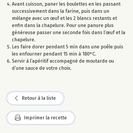
Avant cuisson, paner les boulettes en les passant
successivement dans la farine, puis dans un
mélange avec un œuf et les 2 blancs restants et
enfin dans la chapelure. Pour une panure plus
généreuse passer une seconde fois dans l’œuf et la
chapelure.
Les faire dorer pendant 5 min dans une poêle puis
les enfourner pendant 15 min à 180°C.
Servir à l’apéritif accompagné de moutarde ou
d’une sauce de votre choix.
Retour à la liste
Imprimer la recette