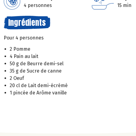
4 personnes
15 min
Ingrédients
Pour 4 personnes
2 Pomme
4 Pain au lait
50 g de Beurre demi-sel
35 g de Sucre de canne
2 Oeuf
20 cl de Lait demi-écrémé
1 pincée de Arôme vanille