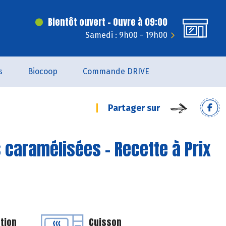
Bientôt ouvert - Ouvre à 09:00
Samedi : 9h00 - 19h00
s
Biocoop
Commande DRIVE
Partager sur
 caramélisées - Recette à Prix
tion
Cuisson