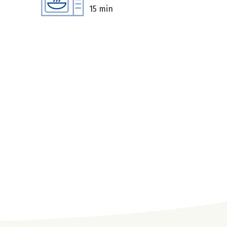
15 min