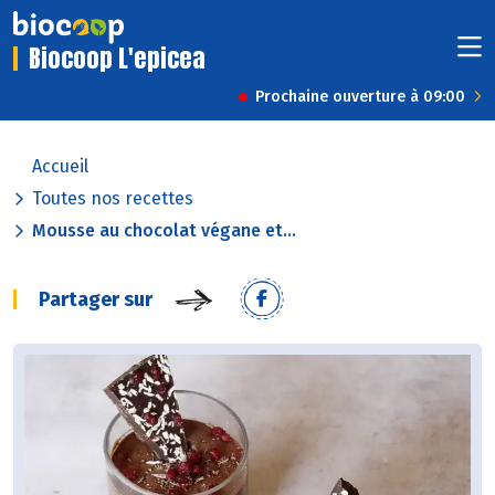
Biocoop L'epicea
Prochaine ouverture à 09:00
Accueil
Toutes nos recettes
Mousse au chocolat végane et...
Partager sur