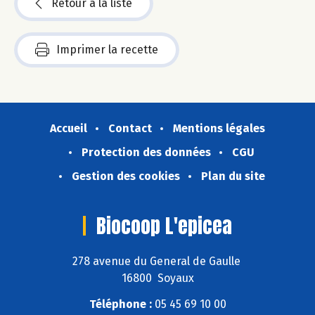
Retour à la liste
Imprimer la recette
Accueil
Contact
Mentions légales
Protection des données
CGU
Gestion des cookies
Plan du site
Biocoop L'epicea
278 avenue du General de Gaulle
16800 Soyaux
Téléphone :
05 45 69 10 00