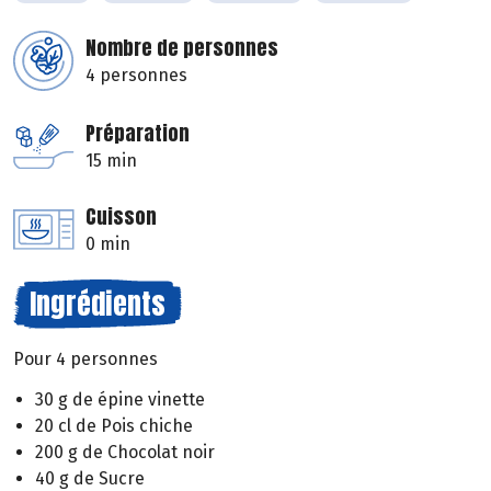
Nombre de personnes
4 personnes
Préparation
15 min
Cuisson
0 min
Ingrédients
Pour 4 personnes
30 g de épine vinette
20 cl de Pois chiche
200 g de Chocolat noir
40 g de Sucre