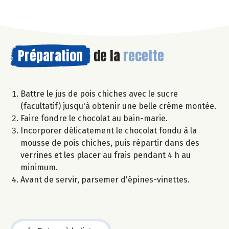
Préparation
de la
recette
Battre le jus de pois chiches avec le sucre
(facultatif) jusqu'à obtenir une belle crème montée.
Faire fondre le chocolat au bain-marie.
Incorporer délicatement le chocolat fondu à la
mousse de pois chiches, puis répartir dans des
verrines et les placer au frais pendant 4 h au
minimum.
Avant de servir, parsemer d'épines-vinettes.