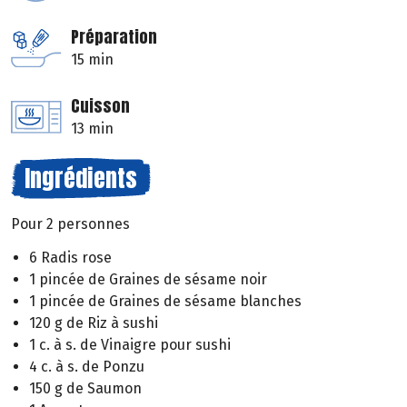
Préparation
15 min
Cuisson
13 min
Ingrédients
Pour 2 personnes
6 Radis rose
1 pincée de Graines de sésame noir
1 pincée de Graines de sésame blanches
120 g de Riz à sushi
1 c. à s. de Vinaigre pour sushi
4 c. à s. de Ponzu
150 g de Saumon