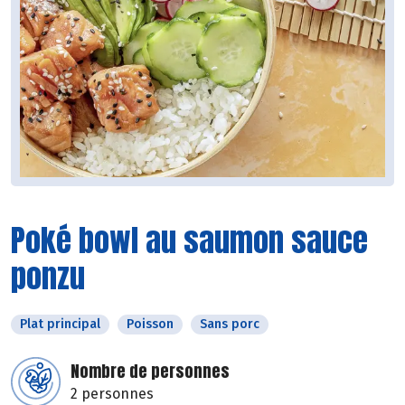
Poké bowl au saumon sauce
ponzu
Plat principal
Poisson
Sans porc
Nombre de personnes
2 personnes