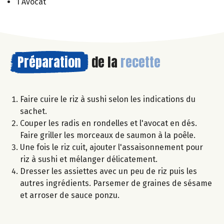
1 Avocat
Préparation
de la
recette
Faire cuire le riz à sushi selon les indications du
sachet.
Couper les radis en rondelles et l'avocat en dés.
Faire griller les morceaux de saumon à la poêle.
Une fois le riz cuit, ajouter l'assaisonnement pour
riz à sushi et mélanger délicatement.
Dresser les assiettes avec un peu de riz puis les
autres ingrédients. Parsemer de graines de sésame
et arroser de sauce ponzu.