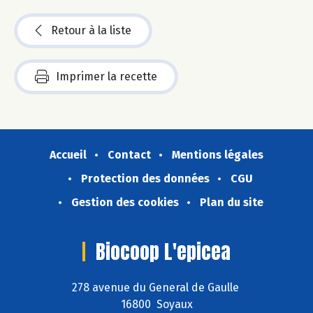
Retour à la liste
Imprimer la recette
Accueil
Contact
Mentions légales
Protection des données
CGU
Gestion des cookies
Plan du site
Biocoop L'epicea
278 avenue du General de Gaulle
16800 Soyaux