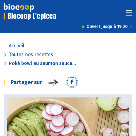
Biocoop L'epicea
Ouvert jusqu'à 19:00
Accueil
Toutes nos recettes
Poké bowl au saumon sauce...
Partager sur