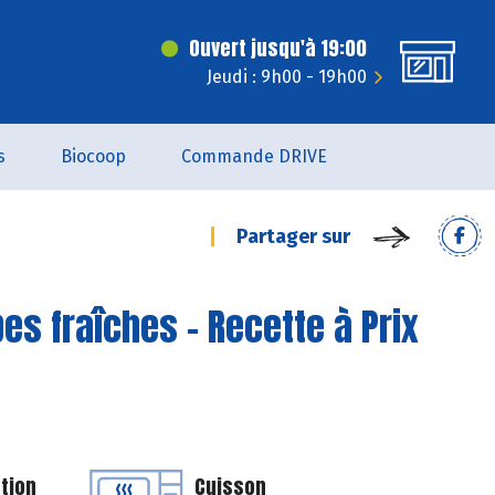
Ouvert jusqu'à 19:00
Jeudi : 9h00 - 19h00
s
Biocoop
Commande DRIVE
Partager sur
es fraîches - Recette à Prix
tion
Cuisson