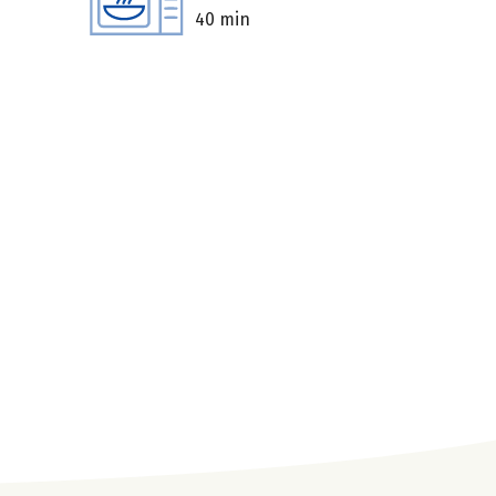
40 min