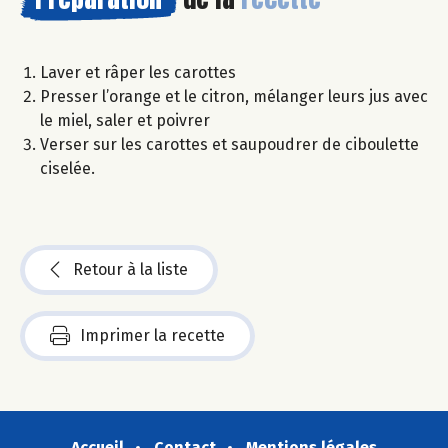
Laver et râper les carottes
Presser l’orange et le citron, mélanger leurs jus avec
le miel, saler et poivrer
Verser sur les carottes et saupoudrer de ciboulette
ciselée.
Retour à la liste
Imprimer la recette
Accueil
Contact
Mentions légales