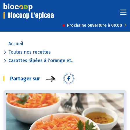
Biocoop L'epicea
Prochaine ouverture à 09:00
Accueil
Toutes nos recettes
Carottes râpées à l’orange et...
Partager sur