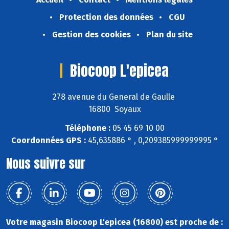
Protection des données
CGU
Gestion des cookies
Plan du site
Biocoop L'epicea
278 avenue du General de Gaulle
16800 Soyaux
Téléphone :
05 45 69 10 00
Coordonnées GPS :
45,635886 ° , 0,209385999999995 °
Nous suivre sur
Votre magasin Biocoop L'epicea (16800) est proche de :