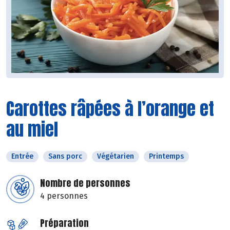
Carottes râpées à l’orange et
au miel
Entrée
Sans porc
Végétarien
Printemps
Nombre de personnes
4 personnes
Préparation