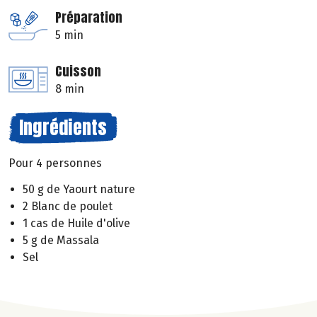
Préparation
5 min
Cuisson
8 min
Ingrédients
Pour 4 personnes
50 g de Yaourt nature
2 Blanc de poulet
1 cas de Huile d'olive
5 g de Massala
Sel