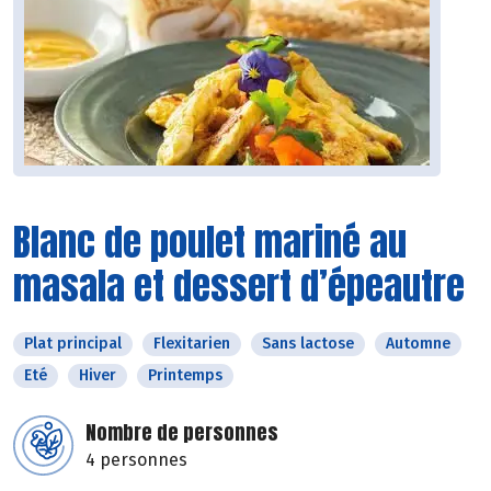
Blanc de poulet mariné au
masala et dessert d’épeautre
Plat principal
Flexitarien
Sans lactose
Automne
Eté
Hiver
Printemps
Nombre de personnes
4 personnes