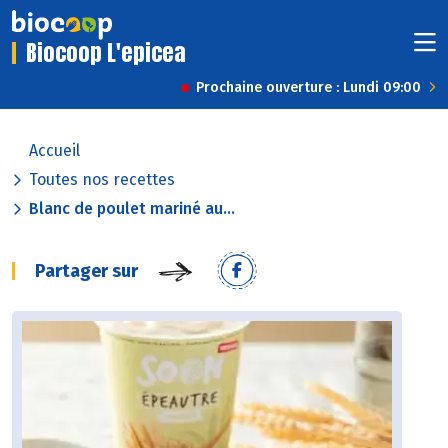
Biocoop L'epicea
Prochaine ouverture : Lundi 09:00
Accueil
Toutes nos recettes
Blanc de poulet mariné au...
Partager sur