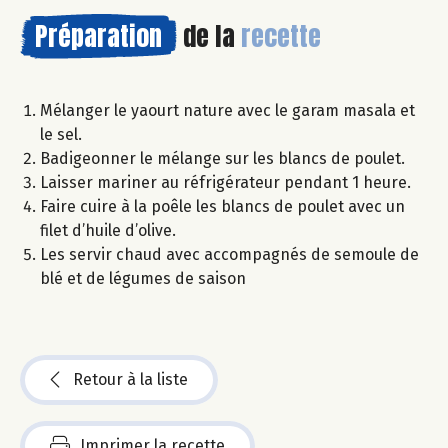
Préparation
de la
recette
Mélanger le yaourt nature avec le garam masala et
le sel.
Badigeonner le mélange sur les blancs de poulet.
Laisser mariner au réfrigérateur pendant 1 heure.
Faire cuire à la poêle les blancs de poulet avec un
filet d’huile d’olive.
Les servir chaud avec accompagnés de semoule de
blé et de légumes de saison
Retour à la liste
Imprimer la recette