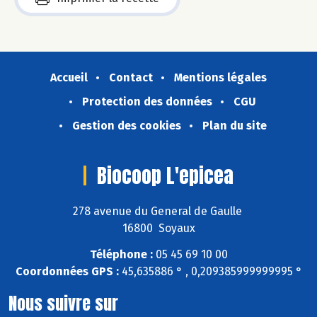
Accueil
Contact
Mentions légales
Protection des données
CGU
Gestion des cookies
Plan du site
Biocoop L'epicea
278 avenue du General de Gaulle
16800 Soyaux
Téléphone :
05 45 69 10 00
Coordonnées GPS :
45,635886 ° , 0,209385999999995 °
Nous suivre sur