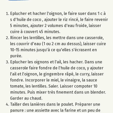
Eplucher et hacher l'oignon, le faire suer dans 1 c à
s d'huile de coco , ajouter le riz rincé, le faire revenir
5 minutes, ajouter 2 volumes d'eau froide, laisser
cuire à couvert 45 minutes.
Rincer les lentilles, les mettre dans une casserole,
les couvrir d'eau (1 ou 2 cm au dessus), laisser cuire
10-15 minutes jusqu'à ce qu'elles s'écrasent en
purée.
Eplucher les oignons et l'ail, les hacher. Dans une
casserole faire fondre de l'huile de coco, y ajouter
l'ail et l'oignon, le gingembre râpé, le curry, laisser
fondre. Incorporer le miel, le vinaigre, la sauce
tomate, les lentilles. Saler. Laisser compoter 10
minutes. Puis mixer très finement dans un blender.
Garder au chaud.
Tailler des lanières dans le poulet. Préparer une
panure : une assiette avec la farine et un peu de