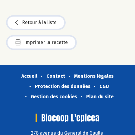
Retour à la liste
Imprimer la recette
Accueil
Contact
Mentions légales
Protection des données
CGU
Gestion des cookies
Plan du site
Biocoop L'epicea
278 avenue du General de Gaulle