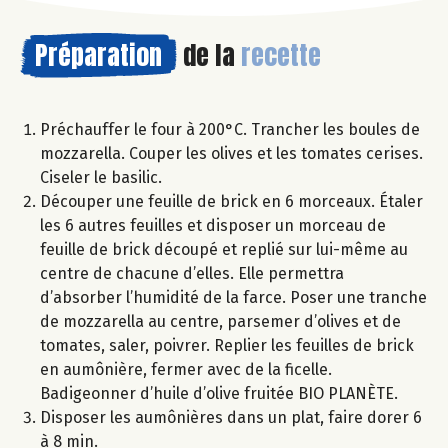
Préparation
de la
recette
Préchauffer le four à 200°C. Trancher les boules de
mozzarella. Couper les olives et les tomates cerises.
Ciseler le basilic.
Découper une feuille de brick en 6 morceaux. Étaler
les 6 autres feuilles et disposer un morceau de
feuille de brick découpé et replié sur lui-même au
centre de chacune d’elles. Elle permettra
d’absorber l’humidité de la farce. Poser une tranche
de mozzarella au centre, parsemer d’olives et de
tomates, saler, poivrer. Replier les feuilles de brick
en aumônière, fermer avec de la ficelle.
Badigeonner d’huile d’olive fruitée BIO PLANÈTE.
Disposer les aumônières dans un plat, faire dorer 6
à 8 min.