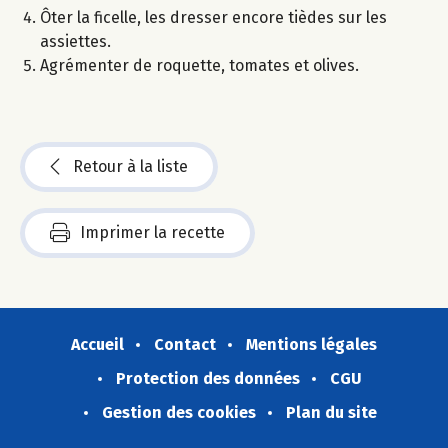
Ôter la ficelle, les dresser encore tièdes sur les
assiettes.
Agrémenter de roquette, tomates et olives.
Retour à la liste
Imprimer la recette
Accueil
Contact
Mentions légales
Protection des données
CGU
Gestion des cookies
Plan du site