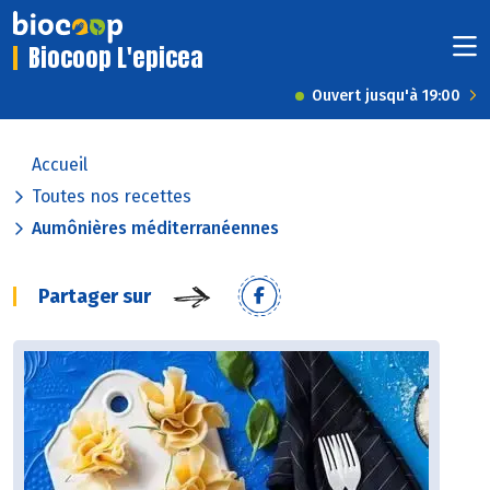
Biocoop L'epicea
Ouvert jusqu'à 19:00
Accueil
Toutes nos recettes
Aumônières méditerranéennes
Partager sur