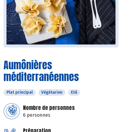
Aumônières
méditerranéennes
Plat principal
Végétarien
Eté
Nombre de personnes
6 personnes
Préparation