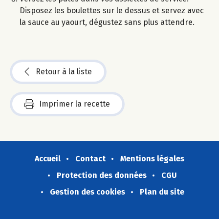
Disposez les boulettes sur le dessus et servez avec
la sauce au yaourt, dégustez sans plus attendre.
Retour à la liste
Imprimer la recette
Accueil
Contact
Mentions légales
Protection des données
CGU
Gestion des cookies
Plan du site