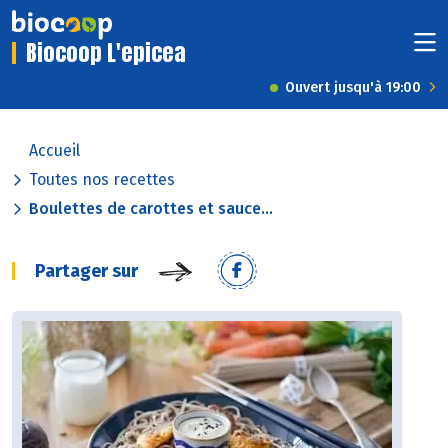
Biocoop L'epicea
Ouvert jusqu'à 19:00
Accueil
Toutes nos recettes
Boulettes de carottes et sauce...
Partager sur