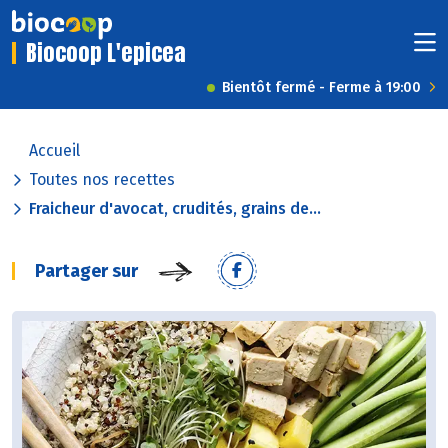
Biocoop L'epicea
Bientôt fermé - Ferme à 19:00
Accueil
Toutes nos recettes
Fraicheur d'avocat, crudités, grains de...
Partager sur