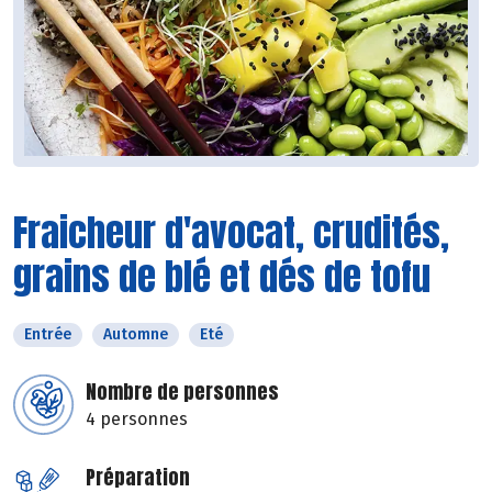
Fraicheur d'avocat, crudités,
grains de blé et dés de tofu
Entrée
Automne
Eté
Nombre de personnes
4 personnes
Préparation