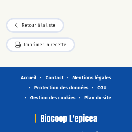
Retour à la liste
Imprimer la recette
Accueil
Contact
Mentions légales
Protection des données
CGU
Gestion des cookies
Plan du site
Biocoop L'epicea