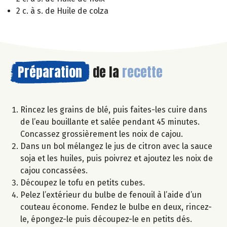
2 c. à s. de Huile de colza
Préparation
de la
recette
Rincez les grains de blé, puis faites-les cuire dans
de l’eau bouillante et salée pendant 45 minutes.
Concassez grossièrement les noix de cajou.
Dans un bol mélangez le jus de citron avec la sauce
soja et les huiles, puis poivrez et ajoutez les noix de
cajou concassées.
Découpez le tofu en petits cubes.
Pelez l’extérieur du bulbe de fenouil à l’aide d’un
couteau économe. Fendez le bulbe en deux, rincez-
le, épongez-le puis découpez-le en petits dés.