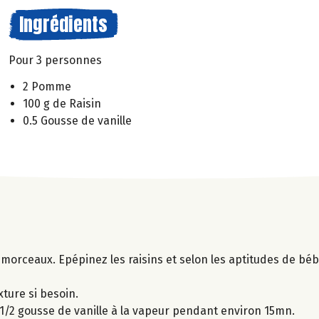
Ingrédients
Pour 3 personnes
2 Pomme
100 g de Raisin
0.5 Gousse de vanille
morceaux. Epépinez les raisins et selon les aptitudes de béb
xture si besoin.
1/2 gousse de vanille à la vapeur pendant environ 15mn.