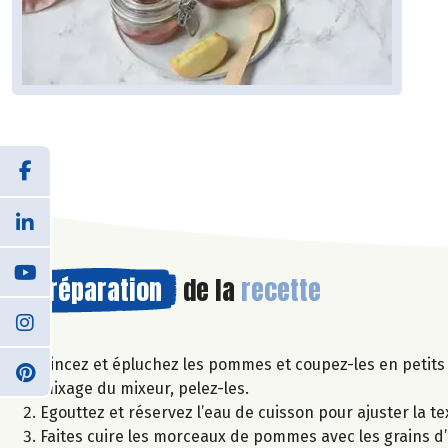
Préparation
de la
recette
Rincez et épluchez les pommes et coupez-les en petits 
mixage du mixeur, pelez-les.
Egouttez et réservez l’eau de cuisson pour ajuster la te
Faites cuire les morceaux de pommes avec les grains d’