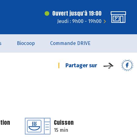
Ouvert jusqu'à 19:00
Jeudi : 9h00 - 19h00
s
Biocoop
Commande DRIVE
Partager sur
tion
Cuisson
15 min