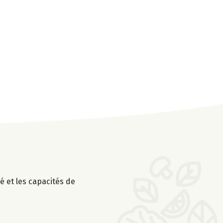
é et les capacités de