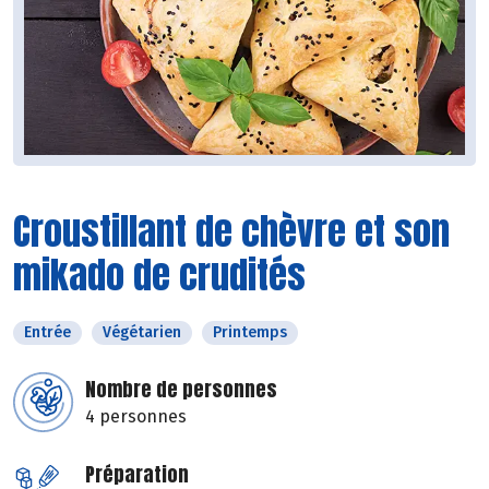
Croustillant de chèvre et son
mikado de crudités
Entrée
Végétarien
Printemps
Nombre de personnes
4 personnes
Préparation