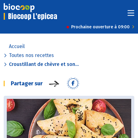
Biocoop L'epicea
Prochaine ouverture à 09:00
Accueil
Toutes nos recettes
Croustillant de chèvre et son...
Partager sur