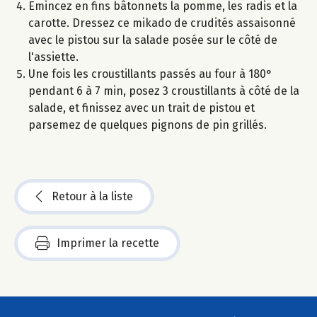
Emincez en fins bâtonnets la pomme, les radis et la
carotte. Dressez ce mikado de crudités assaisonné
avec le pistou sur la salade posée sur le côté de
l'assiette.
Une fois les croustillants passés au four à 180°
pendant 6 à 7 min, posez 3 croustillants à côté de la
salade, et finissez avec un trait de pistou et
parsemez de quelques pignons de pin grillés.
Retour à la liste
Imprimer la recette