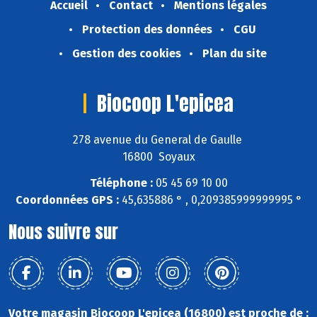
Accueil
Contact
Mentions légales
Protection des données
CGU
Gestion des cookies
Plan du site
Biocoop L'epicea
278 avenue du General de Gaulle
16800 Soyaux
Téléphone :
05 45 69 10 00
Coordonnées GPS :
45,635886 ° , 0,209385999999995 °
Nous suivre sur
Votre magasin Biocoop L'epicea (16800) est proche de :