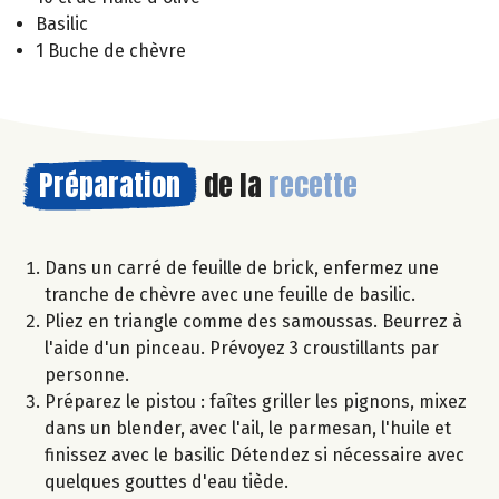
Basilic
1 Buche de chèvre
Préparation
de la
recette
Dans un carré de feuille de brick, enfermez une
tranche de chèvre avec une feuille de basilic.
Pliez en triangle comme des samoussas. Beurrez à
l'aide d'un pinceau. Prévoyez 3 croustillants par
personne.
Préparez le pistou : faîtes griller les pignons, mixez
dans un blender, avec l'ail, le parmesan, l'huile et
finissez avec le basilic Détendez si nécessaire avec
quelques gouttes d'eau tiède.