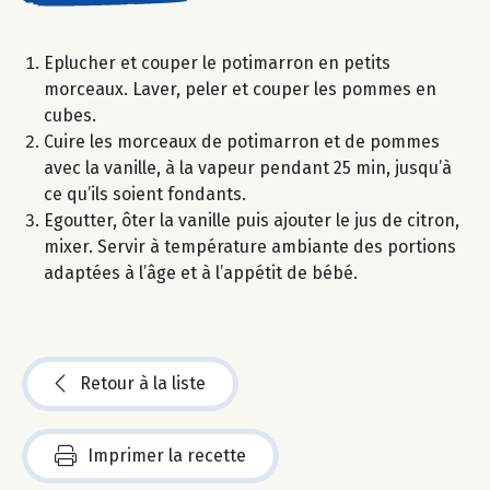
Eplucher et couper le potimarron en petits
morceaux. Laver, peler et couper les pommes en
cubes.
Cuire les morceaux de potimarron et de pommes
avec la vanille, à la vapeur pendant 25 min, jusqu’à
ce qu’ils soient fondants.
Egoutter, ôter la vanille puis ajouter le jus de citron,
mixer. Servir à température ambiante des portions
adaptées à l’âge et à l’appétit de bébé.
Retour à la liste
Imprimer la recette