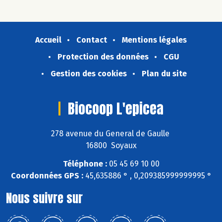
Accueil
Contact
Mentions légales
Protection des données
CGU
Gestion des cookies
Plan du site
Biocoop L'epicea
278 avenue du General de Gaulle
16800 Soyaux
Téléphone :
05 45 69 10 00
Coordonnées GPS :
45,635886 ° , 0,209385999999995 °
Nous suivre sur