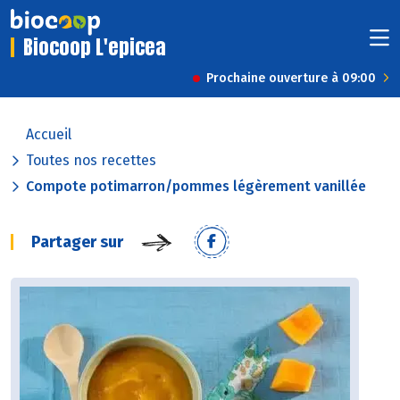
Biocoop L'epicea
Prochaine ouverture à 09:00
Accueil
Toutes nos recettes
Compote potimarron/pommes légèrement vanillée
Partager sur