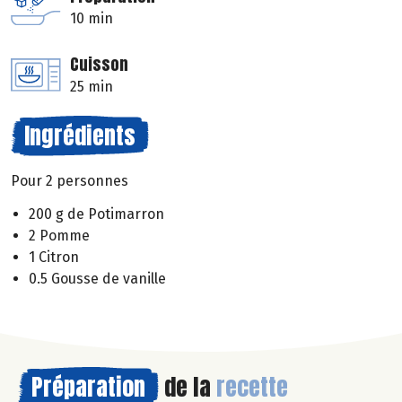
10 min
Cuisson
25 min
Ingrédients
Pour 2 personnes
200 g de Potimarron
2 Pomme
1 Citron
0.5 Gousse de vanille
Préparation
de la
recette