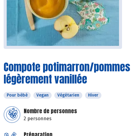
Compote potimarron/pommes
légèrement vanillée
Pour bébé
Vegan
Végétarien
Hiver
Nombre de personnes
2 personnes
Préparation