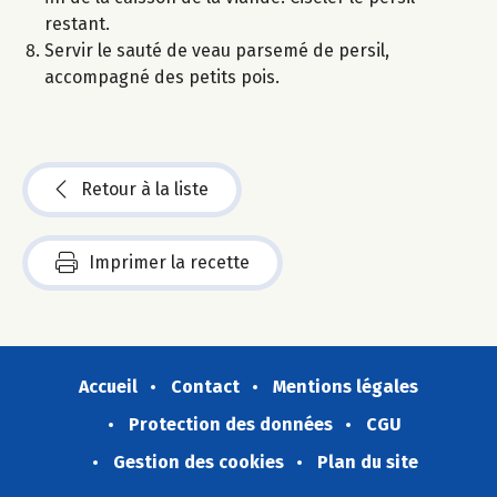
restant.
Servir le sauté de veau parsemé de persil,
accompagné des petits pois.
Retour à la liste
Imprimer la recette
Accueil
Contact
Mentions légales
Protection des données
CGU
Gestion des cookies
Plan du site