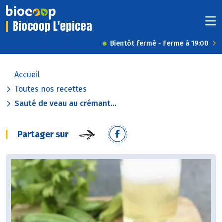
Biocoop L'epicea
Bientôt fermé - Ferme à 19:00
Accueil
Toutes nos recettes
Sauté de veau au crémant...
Partager sur