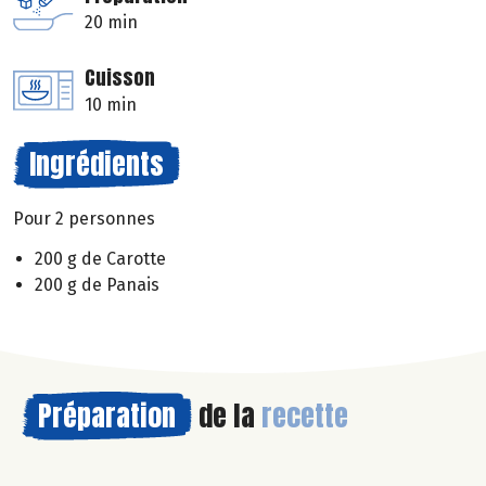
20 min
Cuisson
10 min
Ingrédients
Pour 2 personnes
200 g de Carotte
200 g de Panais
Préparation
de la
recette