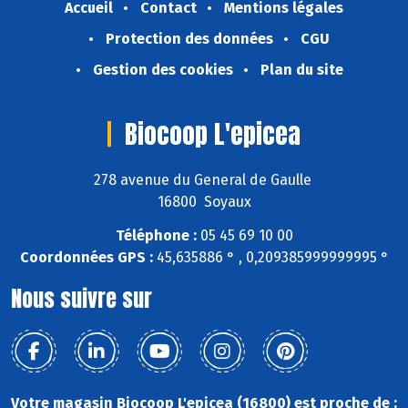
Accueil
Contact
Mentions légales
Protection des données
CGU
Gestion des cookies
Plan du site
Biocoop L'epicea
278 avenue du General de Gaulle
16800 Soyaux
Téléphone :
05 45 69 10 00
Coordonnées GPS :
45,635886 ° , 0,209385999999995 °
Nous suivre sur
Votre magasin Biocoop L'epicea (16800) est proche de :