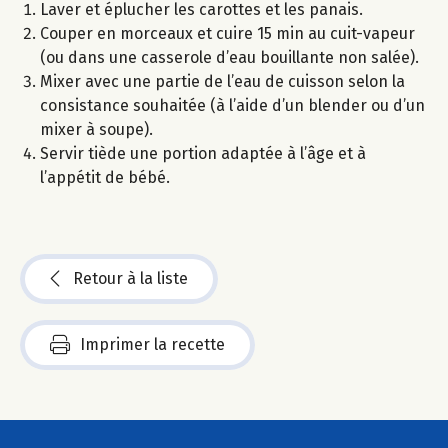
Laver et éplucher les carottes et les panais.
Couper en morceaux et cuire 15 min au cuit-vapeur
(ou dans une casserole d’eau bouillante non salée).
Mixer avec une partie de l’eau de cuisson selon la
consistance souhaitée (à l’aide d’un blender ou d’un
mixer à soupe).
Servir tiède une portion adaptée à l’âge et à
l’appétit de bébé.
Retour à la liste
Imprimer la recette