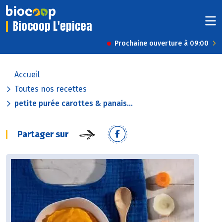
Biocoop L'epicea
Prochaine ouverture à 09:00
Accueil
Toutes nos recettes
petite purée carottes & panais...
Partager sur