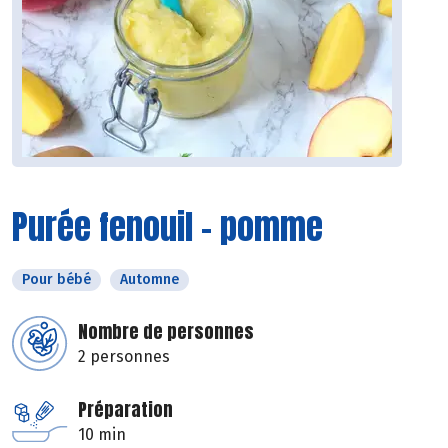
Purée fenouil - pomme
Pour bébé
Automne
Nombre de personnes
2 personnes
Préparation
10 min