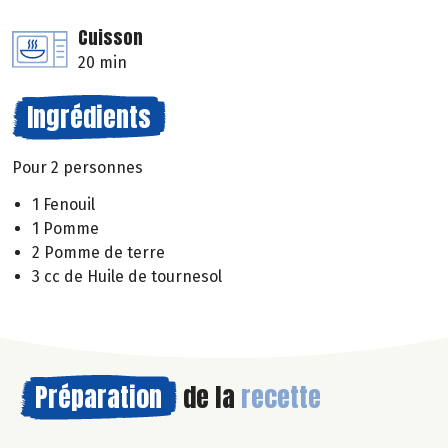
Cuisson
20 min
Ingrédients
Pour 2 personnes
1 Fenouil
1 Pomme
2 Pomme de terre
3 cc de Huile de tournesol
Préparation
de la
recette