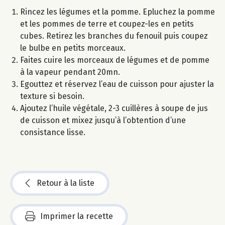
Rincez les légumes et la pomme. Epluchez la pomme
et les pommes de terre et coupez-les en petits
cubes. Retirez les branches du fenouil puis coupez
le bulbe en petits morceaux.
Faites cuire les morceaux de légumes et de pomme
à la vapeur pendant 20mn.
Egouttez et réservez l’eau de cuisson pour ajuster la
texture si besoin.
Ajoutez l’huile végétale, 2-3 cuillères à soupe de jus
de cuisson et mixez jusqu’à l’obtention d’une
consistance lisse.
Retour à la liste
Imprimer la recette