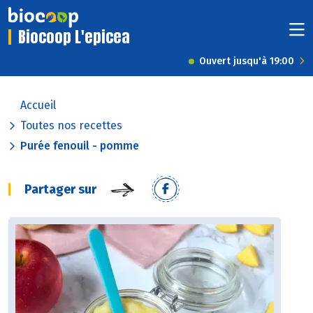
Biocoop L'epicea
Ouvert jusqu'à 19:00
Accueil
Toutes nos recettes
Purée fenouil - pomme
Partager sur