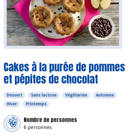
Cakes à la purée de pommes
et pépites de chocolat
Dessert
Sans lactose
Végétarien
Automne
Hiver
Printemps
Nombre de personnes
6 personnes