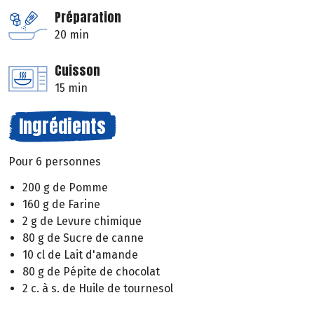
Préparation
20 min
Cuisson
15 min
Ingrédients
Pour 6 personnes
200 g de Pomme
160 g de Farine
2 g de Levure chimique
80 g de Sucre de canne
10 cl de Lait d'amande
80 g de Pépite de chocolat
2 c. à s. de Huile de tournesol