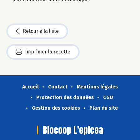
Retour à la liste
Imprimer la recette
Accueil
Contact
Mentions légales
Protection des données
CGU
Gestion des cookies
Plan du site
Biocoop L'epicea