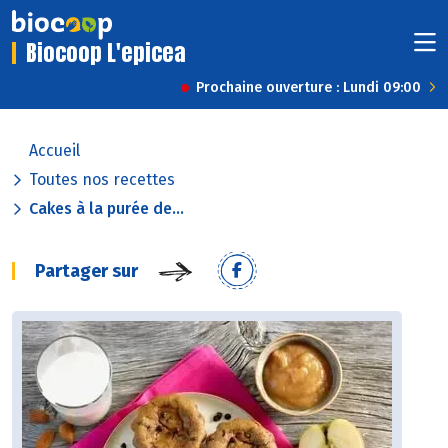
Biocoop L'epicea
Prochaine ouverture : Lundi 09:00
Accueil
Toutes nos recettes
Cakes à la purée de...
Partager sur