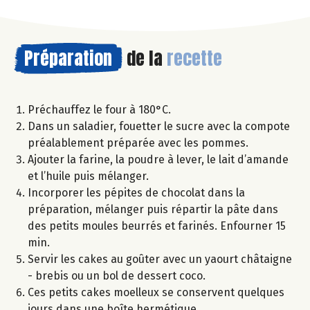
Préparation
de la
recette
Préchauffez le four à 180°C.
Dans un saladier, fouetter le sucre avec la compote
préalablement préparée avec les pommes.
Ajouter la farine, la poudre à lever, le lait d’amande
et l’huile puis mélanger.
Incorporer les pépites de chocolat dans la
préparation, mélanger puis répartir la pâte dans
des petits moules beurrés et farinés. Enfourner 15
min.
Servir les cakes au goûter avec un yaourt châtaigne
- brebis ou un bol de dessert coco.
Ces petits cakes moelleux se conservent quelques
jours dans une boîte hermétique.