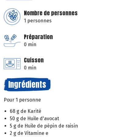
Nombre de personnes
1 personnes
Préparation
0 min
Cuisson
0 min
Ingrédients
Pour 1 personne
68 g de Karité
50 g de Huile d'avocat
5 g de Huile de pépin de raisin
2 g de Vitamine e