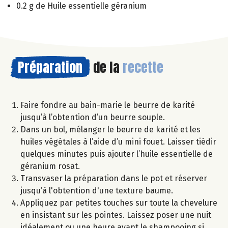
0.2 g de Huile essentielle géranium
Préparation
de la
recette
Faire fondre au bain-marie le beurre de karité
jusqu’à l’obtention d’un beurre souple.
Dans un bol, mélanger le beurre de karité et les
huiles végétales à l’aide d’u mini fouet. Laisser tiédir
quelques minutes puis ajouter l’huile essentielle de
géranium rosat.
Transvaser la préparation dans le pot et réserver
jusqu’à l'obtention d'une texture baume.
Appliquez par petites touches sur toute la chevelure
en insistant sur les pointes. Laissez poser une nuit
idéalement ou une heure avant le shampooing si