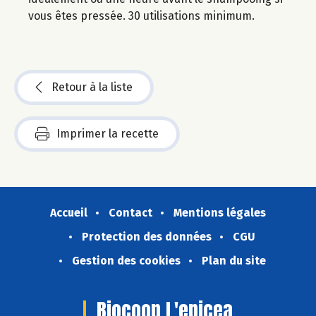
vous êtes pressée. 30 utilisations minimum.
Retour à la liste
Imprimer la recette
Accueil
Contact
Mentions légales
Protection des données
CGU
Gestion des cookies
Plan du site
Biocoop L'epicea