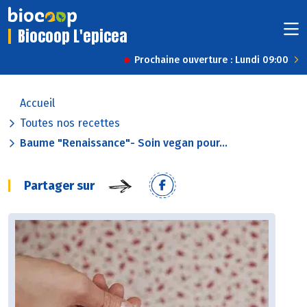
Biocoop L'epicea
Prochaine ouverture : Lundi 09:00
Accueil
Toutes nos recettes
Baume "Renaissance"- Soin vegan pour...
Partager sur