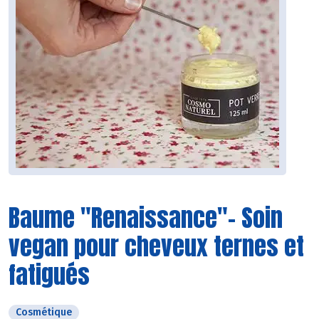
Baume "Renaissance"- Soin
vegan pour cheveux ternes et
fatigués
Cosmétique