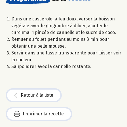
Dans une casserole, à feu doux, verser la boisson
végétale avec le gingembre à diluer, ajouter le
curcuma, 1 pincée de cannelle et le sucre de coco.
Remuer au fouet pendant au moins 3 min pour
obtenir une belle mousse.
Servir dans une tasse transparente pour laisser voir
la couleur.
Saupoudrer avec la cannelle restante.
Retour à la liste
Imprimer la recette