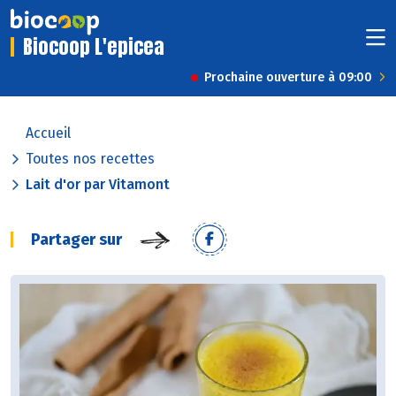
Biocoop L'epicea
Prochaine ouverture à 09:00
Accueil
Toutes nos recettes
Lait d'or par Vitamont
Partager sur