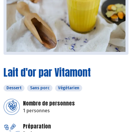
Lait d'or par Vitamont
Dessert
Sans porc
Végétarien
Nombre de personnes
1 personnes
Préparation