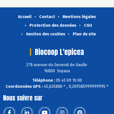
Accueil
Contact
Mentions légales
Protection des données
CGU
Gestion des cookies
Plan du site
Biocoop L'epicea
278 avenue du General de Gaulle
16800 Soyaux
Téléphone :
05 45 69 10 00
Coordonnées GPS :
45,635886 ° , 0,209385999999995 °
Nous suivre sur