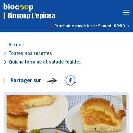
Biocoop L'epicea
Prochaine ouverture : Samedi 09:00
Accueil
Toutes nos recettes
Quiche lorraine et salade feuille...
Partager sur