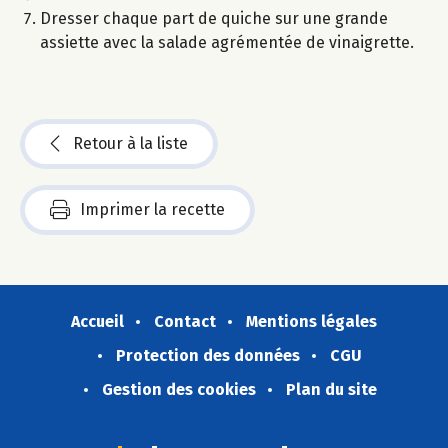
Dresser chaque part de quiche sur une grande
assiette avec la salade agrémentée de vinaigrette.
Retour à la liste
Imprimer la recette
Accueil
Contact
Mentions légales
Protection des données
CGU
Gestion des cookies
Plan du site