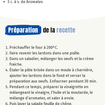
3 c. à s. de Aromates
Préparation
de la
recette
Préchauffer le four à 200°C.
Faire revenir les lardons dans une poêle.
Dans un saladier, mélanger les oeufs et la crème
fraiche.
Étaler la pâte brisée dans un moule à charnière,
ajouter les lardons dans le fond et verser la
préparation aux oeufs. Enfourner pendant 30 min.
Pendant ce temps, préparer la vinaigrette en
mélangeant le vinaigre, l'huile et la moutarde, le
mélange d'aromates, et saler à envie.
Puis laver la salade feuille de chêne.