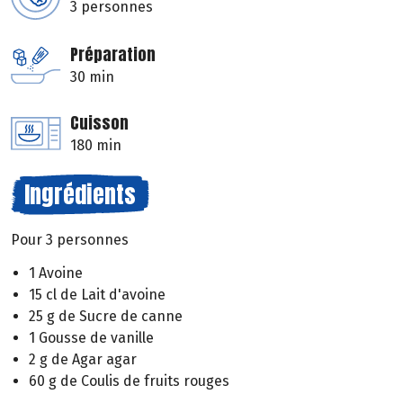
3 personnes
Préparation
30 min
Cuisson
180 min
Ingrédients
Pour 3 personnes
1 Avoine
15 cl de Lait d'avoine
25 g de Sucre de canne
1 Gousse de vanille
2 g de Agar agar
60 g de Coulis de fruits rouges