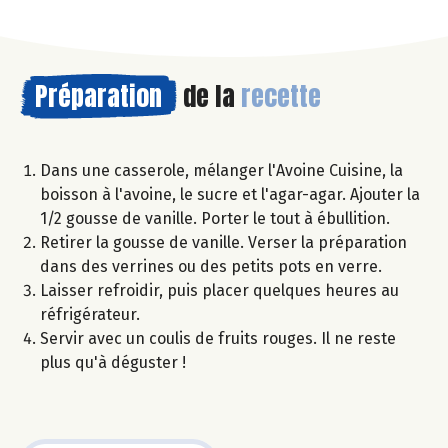
Préparation
de la
recette
Dans une casserole, mélanger l'Avoine Cuisine, la
boisson à l'avoine, le sucre et l'agar-agar. Ajouter la
1/2 gousse de vanille. Porter le tout à ébullition.
Retirer la gousse de vanille. Verser la préparation
dans des verrines ou des petits pots en verre.
Laisser refroidir, puis placer quelques heures au
réfrigérateur.
Servir avec un coulis de fruits rouges. Il ne reste
plus qu'à déguster !