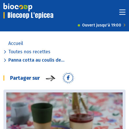
Biocoop L'epicea
Ouvert jusqu'à 19:00
Accueil
Toutes nos recettes
Panna cotta au coulis de...
Partager sur