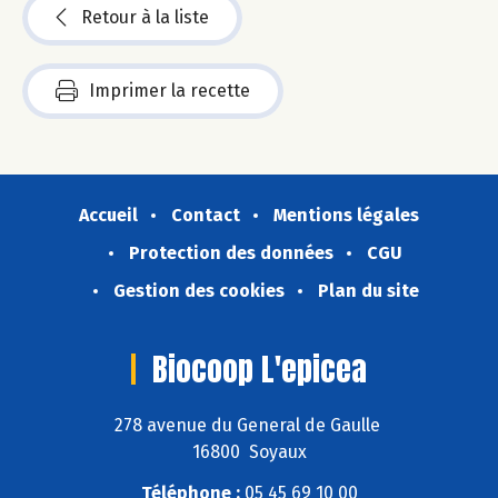
Retour à la liste
Imprimer la recette
Accueil
Contact
Mentions légales
Protection des données
CGU
Gestion des cookies
Plan du site
Biocoop L'epicea
278 avenue du General de Gaulle
16800 Soyaux
Téléphone :
05 45 69 10 00