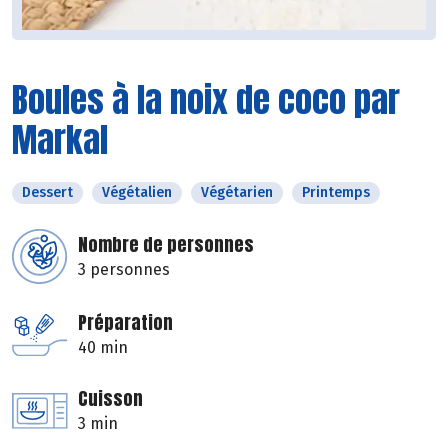
Boules à la noix de coco par
Markal
Dessert
Végétalien
Végétarien
Printemps
Nombre de personnes
3 personnes
Préparation
40 min
Cuisson
3 min