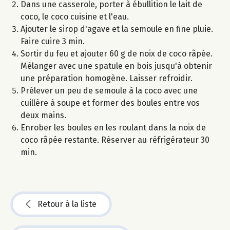
Dans une casserole, porter à ébullition le lait de
coco, le coco cuisine et l'eau.
Ajouter le sirop d'agave et la semoule en fine pluie.
Faire cuire 3 min.
Sortir du feu et ajouter 60 g de noix de coco râpée.
Mélanger avec une spatule en bois jusqu'à obtenir
une préparation homogène. Laisser refroidir.
Prélever un peu de semoule à la coco avec une
cuillère à soupe et former des boules entre vos
deux mains.
Enrober les boules en les roulant dans la noix de
coco râpée restante. Réserver au réfrigérateur 30
min.
Retour à la liste