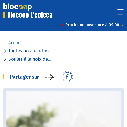
Biocoop L'epicea
Prochaine ouverture à 09:00
Accueil
Toutes nos recettes
Boules à la noix de...
Partager sur