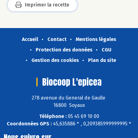
Imprimer la recette
Accueil
Contact
Mentions légales
Protection des données
CGU
Gestion des cookies
Plan du site
Biocoop L'epicea
278 avenue du General de Gaulle
16800 Soyaux
Téléphone :
05 45 69 10 00
Coordonnées GPS :
45,635886 ° , 0,209385999999995 °
Nous suivre sur