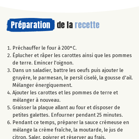
Préparation
de la
recette
Préchauffer le four à 200°C.
Éplucher et râper les carottes ainsi que les pommes
de terre. Emincer l'oignon.
Dans un saladier, battre les oeufs puis ajouter le
gruyère, le parmesan, le persil ciselé, la gousse d'ail.
Mélanger énergiquement.
Ajouter les carottes et les pommes de terre et
mélanger à nouveau.
Graisser la plaque allant au four et disposer de
petites galettes. Enfourner pendant 25 minutes.
Pendant ce temps, préparer la sauce crémeuse en
mélange la crème fraîche, la moutarde, le jus de
citron. Saler, poivrer et réserver au frais.