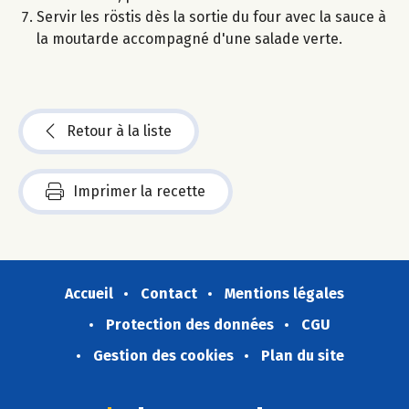
Servir les röstis dès la sortie du four avec la sauce à
la moutarde accompagné d'une salade verte.
Retour à la liste
Imprimer la recette
Accueil
Contact
Mentions légales
Protection des données
CGU
Gestion des cookies
Plan du site