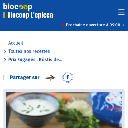
Biocoop L'epicea
Prochaine ouverture à 09:00
Accueil
Toutes nos recettes
Prix Engagés : Röstis de...
Partager sur