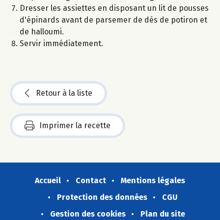
Dresser les assiettes en disposant un lit de pousses
d'épinards avant de parsemer de dés de potiron et
de halloumi.
Servir immédiatement.
Retour à la liste
Imprimer la recette
Accueil
Contact
Mentions légales
Protection des données
CGU
Gestion des cookies
Plan du site