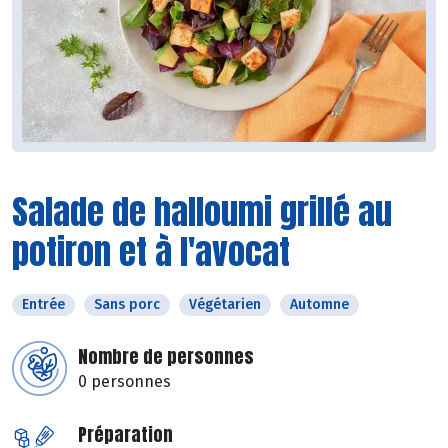
Salade de halloumi grillé au
potiron et à l'avocat
Entrée
Sans porc
Végétarien
Automne
Nombre de personnes
0 personnes
Préparation