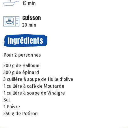
15 min
Cuisson
20 min
Ingrédients
Pour 2 personnes
200 g de Halloumi
300 g de épinard
3 cuillère à soupe de Huile d'olive
1 cuillère à café de Moutarde
1 cuillère à soupe de Vinaigre
Sel
1 Poivre
350 g de Potiron