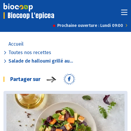
Biocoop L'epicea
Prochaine ouverture : Lundi 09:00
Accueil
Toutes nos recettes
Salade de halloumi grillé au...
Partager sur