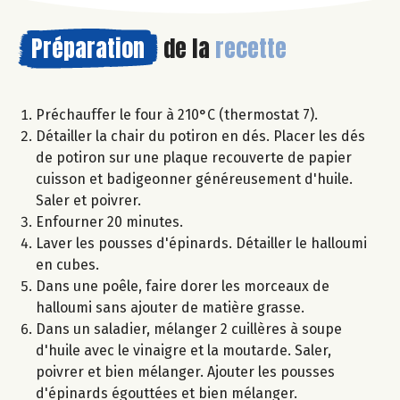
Préparation
de la
recette
Préchauffer le four à 210°C (thermostat 7).
Détailler la chair du potiron en dés. Placer les dés
de potiron sur une plaque recouverte de papier
cuisson et badigeonner généreusement d'huile.
Saler et poivrer.
Enfourner 20 minutes.
Laver les pousses d'épinards. Détailler le halloumi
en cubes.
Dans une poêle, faire dorer les morceaux de
halloumi sans ajouter de matière grasse.
Dans un saladier, mélanger 2 cuillères à soupe
d'huile avec le vinaigre et la moutarde. Saler,
poivrer et bien mélanger. Ajouter les pousses
d'épinards égouttées et bien mélanger.