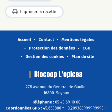
Imprimer la recette
Accueil
Contact
Mentions légales
Protection des données
CGU
Gestion des cookies
Plan du site
Biocoop L'epicea
278 avenue du General de Gaulle
16800 Soyaux
Téléphone :
05 45 69 10 00
Coordonnées GPS :
45,635886 ° , 0,209385999999995 °