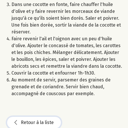
Dans une cocotte en fonte, faire chauffer l'huile
d'olive et y faire revernir les morceaux de viande
jusqu'à ce qu'ils soient bien dorés. Saler et poivrer.
Une fois bien dorée, sortir la viande de la cocotte et
réserver.
Faire revenir l'ail et l'oignon avec un peu d'huile
d'olive. Ajouter le concassé de tomates, les carottes
et les pois chiches. Mélanger délicatement. Ajouter
le bouillon, les épices, saler et poivrer. Ajouter les
abricots secs et remettre la viandre dans la cocotte.
Couvrir la cocotte et enfourner 1h-1h30.
Au moment de servir, parsemer des graines de
grenade et de coriandre. Servir bien chaud,
accompagné de couscous par exemple.
Retour à la liste