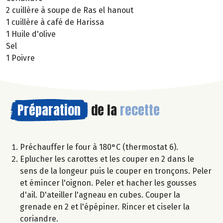
2 cuillère à soupe de Ras el hanout
1 cuillère à café de Harissa
1 Huile d'olive
Sel
1 Poivre
Préparation
de la
recette
Préchauffer le four à 180°C (thermostat 6).
Eplucher les carottes et les couper en 2 dans le
sens de la longeur puis le couper en tronçons. Peler
et émincer l'oignon. Peler et hacher les gousses
d'ail. D'ateiller l'agneau en cubes. Couper la
grenade en 2 et l'épépiner. Rincer et ciseler la
coriandre.