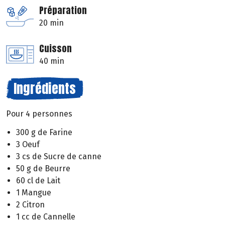
Préparation
20 min
Cuisson
40 min
Ingrédients
Pour 4 personnes
300 g de Farine
3 Oeuf
3 cs de Sucre de canne
50 g de Beurre
60 cl de Lait
1 Mangue
2 Citron
1 cc de Cannelle