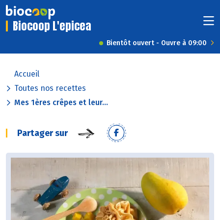
Biocoop L'epicea
Bientôt ouvert - Ouvre à 09:00
Accueil
Toutes nos recettes
Mes 1ères crêpes et leur...
Partager sur