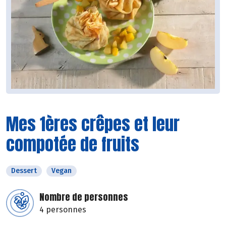
Mes 1ères crêpes et leur
compotée de fruits
Dessert
Vegan
Nombre de personnes
4 personnes