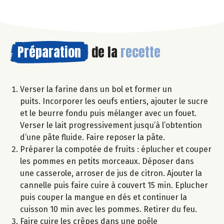
Préparation
de la
recette
Verser la farine dans un bol et former un
puits. Incorporer les oeufs entiers, ajouter le sucre
et le beurre fondu puis mélanger avec un fouet.
Verser le lait progressivement jusqu’à l’obtention
d’une pâte fluide. Faire reposer la pâte.
Préparer la compotée de fruits : éplucher et couper
les pommes en petits morceaux. Déposer dans
une casserole, arroser de jus de citron. Ajouter la
cannelle puis faire cuire à couvert 15 min. Eplucher
puis couper la mangue en dés et continuer la
cuisson 10 min avec les pommes. Retirer du feu.
Faire cuire les crêpes dans une poêle