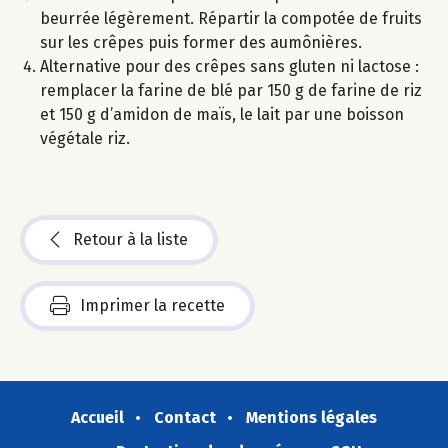
beurrée légèrement. Répartir la compotée de fruits
sur les crêpes puis former des aumônières.
Alternative pour des crêpes sans gluten ni lactose :
remplacer la farine de blé par 150 g de farine de riz
et 150 g d’amidon de maïs, le lait par une boisson
végétale riz.
Retour à la liste
Imprimer la recette
Accueil
Contact
Mentions légales