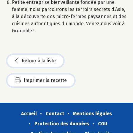
Petite entreprise bienveillante fondée par une
femme, nous parcourons les terroirs secrets d’Asie,
à la découverte des micro-fermes paysannes et des
cuisines authentiques du monde. Venez nous voir à
Grenoble !
Retour à la liste
Imprimer la recette
Accueil
Contact
Mentions légales
Protection des données
CGU