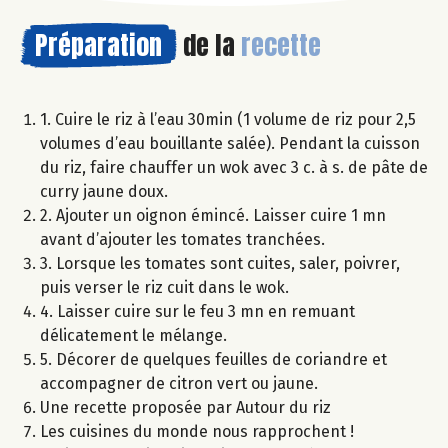
Préparation
de la
recette
1. Cuire le riz à l’eau 30min (1 volume de riz pour 2,5
volumes d’eau bouillante salée). Pendant la cuisson
du riz, faire chauffer un wok avec 3 c. à s. de pâte de
curry jaune doux.
2. Ajouter un oignon émincé. Laisser cuire 1 mn
avant d’ajouter les tomates tranchées.
3. Lorsque les tomates sont cuites, saler, poivrer,
puis verser le riz cuit dans le wok.
4. Laisser cuire sur le feu 3 mn en remuant
délicatement le mélange.
5. Décorer de quelques feuilles de coriandre et
accompagner de citron vert ou jaune.
Une recette proposée par Autour du riz
Les cuisines du monde nous rapprochent !