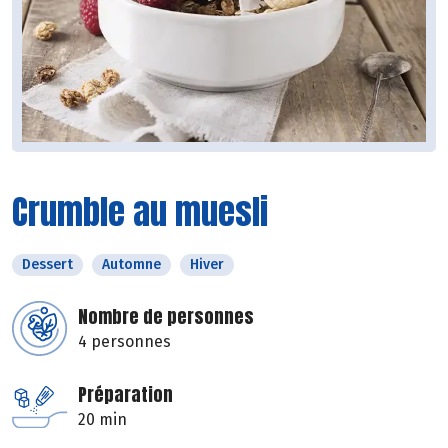
Crumble au muesli
Dessert
Automne
Hiver
Nombre de personnes
4 personnes
Préparation
20 min