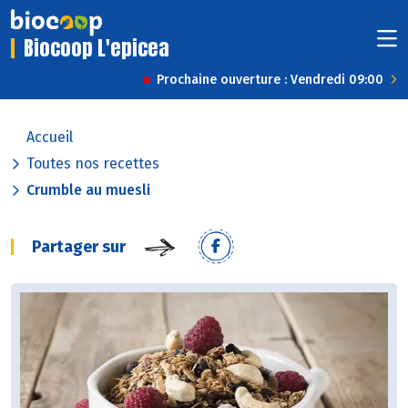
Biocoop L'epicea
Prochaine ouverture : Vendredi 09:00
Accueil
Toutes nos recettes
Crumble au muesli
Partager sur