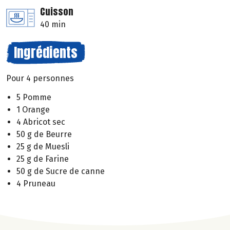
Cuisson
40 min
Ingrédients
Pour 4 personnes
5 Pomme
1 Orange
4 Abricot sec
50 g de Beurre
25 g de Muesli
25 g de Farine
50 g de Sucre de canne
4 Pruneau