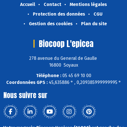
Accueil
Contact
Mentions légales
Protection des données
CGU
Gestion des cookies
Plan du site
Biocoop L'epicea
278 avenue du General de Gaulle
16800 Soyaux
Téléphone :
05 45 69 10 00
Coordonnées GPS :
45,635886 ° , 0,209385999999995 °
Nous suivre sur