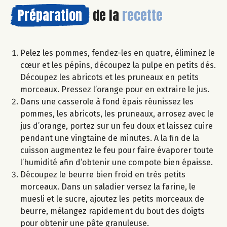
Préparation
de la
recette
Pelez les pommes, fendez-les en quatre, éliminez le
cœur et les pépins, découpez la pulpe en petits dés.
Découpez les abricots et les pruneaux en petits
morceaux. Pressez l’orange pour en extraire le jus.
Dans une casserole à fond épais réunissez les
pommes, les abricots, les pruneaux, arrosez avec le
jus d’orange, portez sur un feu doux et laissez cuire
pendant une vingtaine de minutes. A la fin de la
cuisson augmentez le feu pour faire évaporer toute
l’humidité afin d’obtenir une compote bien épaisse.
Découpez le beurre bien froid en très petits
morceaux. Dans un saladier versez la farine, le
muesli et le sucre, ajoutez les petits morceaux de
beurre, mélangez rapidement du bout des doigts
pour obtenir une pâte granuleuse.