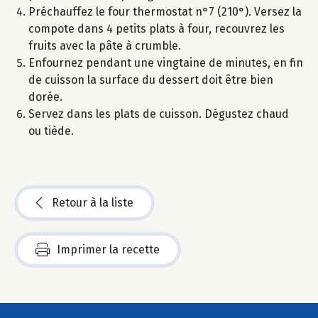
Préchauffez le four thermostat n°7 (210°). Versez la
compote dans 4 petits plats à four, recouvrez les
fruits avec la pâte à crumble.
Enfournez pendant une vingtaine de minutes, en fin
de cuisson la surface du dessert doit être bien
dorée.
Servez dans les plats de cuisson. Dégustez chaud
ou tiède.
Retour à la liste
Imprimer la recette