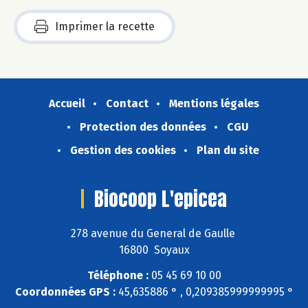
Imprimer la recette
Accueil
Contact
Mentions légales
Protection des données
CGU
Gestion des cookies
Plan du site
Biocoop L'epicea
278 avenue du General de Gaulle
16800 Soyaux
Téléphone :
05 45 69 10 00
Coordonnées GPS :
45,635886 ° , 0,209385999999995 °