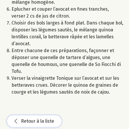
mélange homogène.
Eplucher et couper l’avocat en fines tranches,
verser 2 cs de jus de citron.
Choisir des bols larges à fond plat. Dans chaque bol,
disposer les légumes sautés, le mélange quinoa
lentilles corail, la betterave râpée et les lamelles
d’avocat.
Entre chacune de ces préparations, façonner et
déposer une quenelle de tartare d’algues, une
quenelle de houmous, une quenelle de So Fiocchi di
Tofu.
Verser la vinaigrette Tonique sur l’avocat et sur les
betteraves crues. Décorer le quinoa de graines de
courge et les légumes sautés de noix de cajou.
Retour à la liste