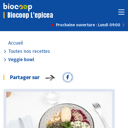
Biocoop L'epicea
Prochaine ouverture : Lundi 09:00
Accueil
Toutes nos recettes
Veggie bowl
Partager sur