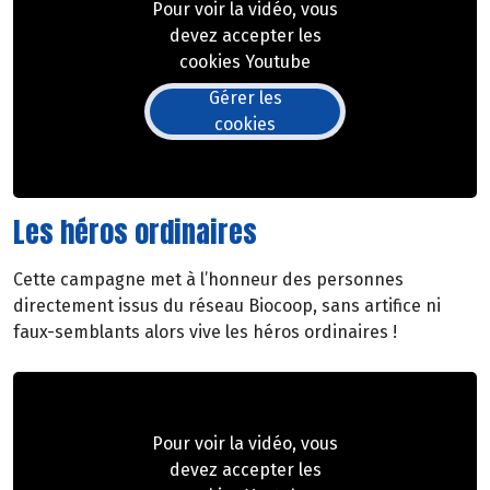
Pour voir la vidéo, vous
devez accepter les
cookies Youtube
Gérer les
cookies
Les héros ordinaires
Cette campagne met à l’honneur des personnes
directement issus du réseau Biocoop, sans artifice ni
faux-semblants alors vive les héros ordinaires !
Pour voir la vidéo, vous
devez accepter les