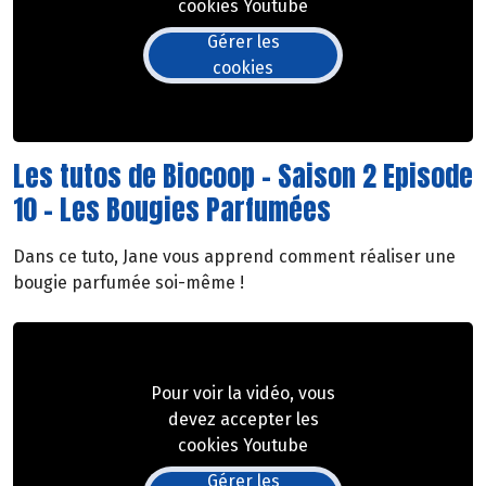
cookies Youtube
Gérer les
cookies
Les tutos de Biocoop - Saison 2 Episode
10 - Les Bougies Parfumées
Dans ce tuto, Jane vous apprend comment réaliser une
bougie parfumée soi-même !
Pour voir la vidéo, vous
devez accepter les
cookies Youtube
Gérer les