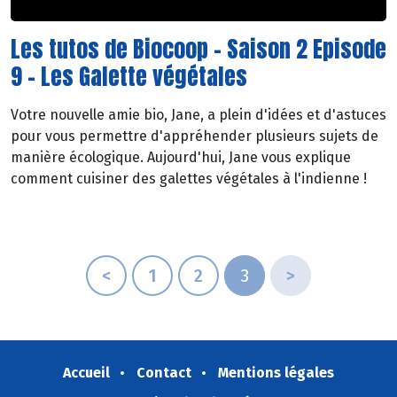
Les tutos de Biocoop - Saison 2 Episode
9 - Les Galette végétales
Votre nouvelle amie bio, Jane, a plein d'idées et d'astuces
pour vous permettre d'appréhender plusieurs sujets de
manière écologique. Aujourd'hui, Jane vous explique
comment cuisiner des galettes végétales à l'indienne !
<
1
2
3
>
Accueil
Contact
Mentions légales