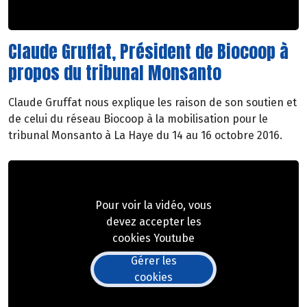
Claude Gruffat, Président de Biocoop à
propos du tribunal Monsanto
Claude Gruffat nous explique les raison de son soutien et
de celui du réseau Biocoop à la mobilisation pour le
tribunal Monsanto à La Haye du 14 au 16 octobre 2016.
Pour voir la vidéo, vous
devez accepter les
cookies Youtube
Gérer les
cookies