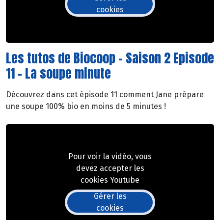
cookies
Les tutos de Biocoop - Saison 2 Episode
11 - La soupe minute
Découvrez dans cet épisode 11 comment Jane prépare
une soupe 100% bio en moins de 5 minutes !
Pour voir la vidéo, vous
devez accepter les
cookies Youtube
Gérer les
cookies