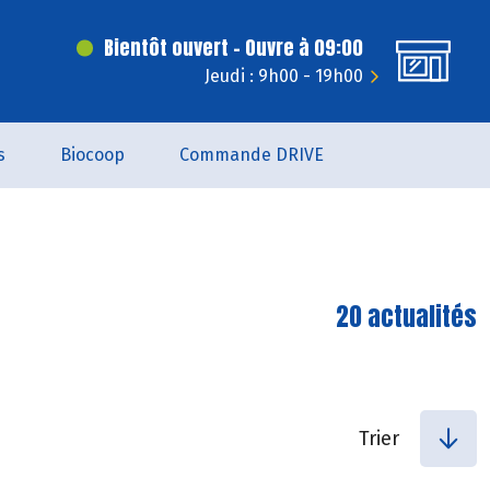
Bientôt ouvert - Ouvre à 09:00
Jeudi : 9h00 - 19h00
s
Biocoop
Commande DRIVE
20 actualités
Trier