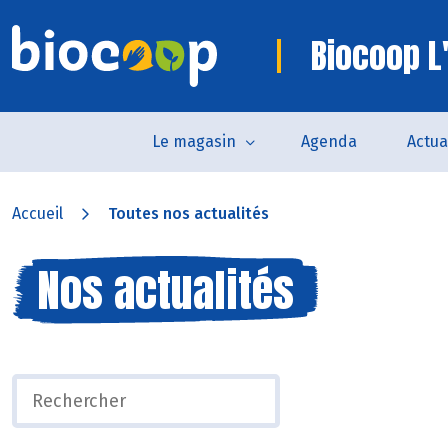
Biocoop L
Le magasin
Agenda
Actua
Accueil
Toutes nos actualités
Nos actualités